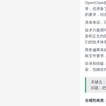
OpenC
单，也准备
的要求，结
具体来说，
技术方案撰
架和正文内
们的技术体
商务偏离表
标文件要求
目录和排版
架，也能在
关键点：
问题，把
合规性检查