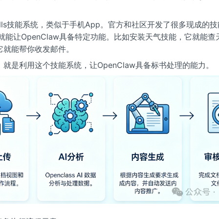
ills技能系统，类似于手机App。官方和社区开发了很多现成的技能
就能让OpenClaw具备特定功能。比如安装天气技能，它就能
它就能帮你收发邮件。
就是利用这个技能系统，让OpenClaw具备标书处理的能力。