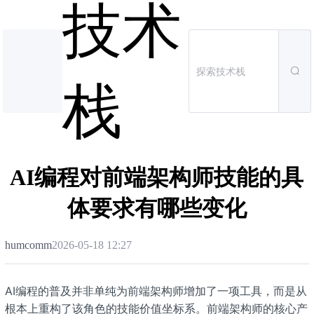
技术
栈
AI编程对前端架构师技能的具
体要求有哪些变化
humcomm
2026-05-18 12:27
AI编程的普及并非单纯为前端架构师增加了一项工具，而是从
根本上重构了该角色的技能价值坐标系。前端架构师的核心产