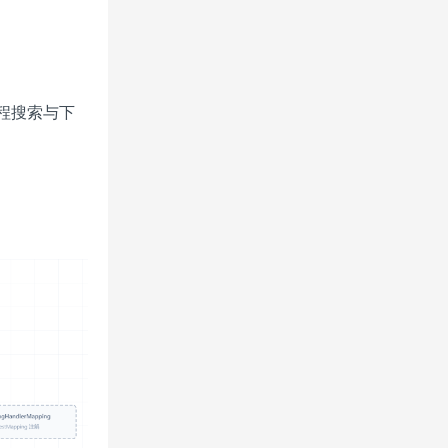
：课程搜索与下