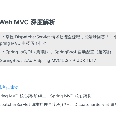
g Web MVC 深度解析
：掌握 DispatcherServlet 请求处理全流程，能清晰回答「一个
pring MVC 中经历了什么」
：Spring IoC/DI（第1期）、SpringBoot 自动配置（第2期）
pringBoot 2.7.x + Spring MVC 5.3.x + JDK 11/17
试考点速览
ring MVC 核心架构](#二、Spring MVC 核心架构)
spatcherServlet 请求处理全流程](#三、DispatcherServle