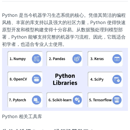
Python 是当今机器学习生态系统的核心。凭借其简洁的编程
风格、丰富的库支持以及强大的社区力量，Python 使得快速
原型开发和模型构建变得十分容易。从数据预处理到模型部
署，Python 能够支持完整的机器学习流程。因此，它既适合
初学者，也适合专业人士使用。
Python 相关工具库