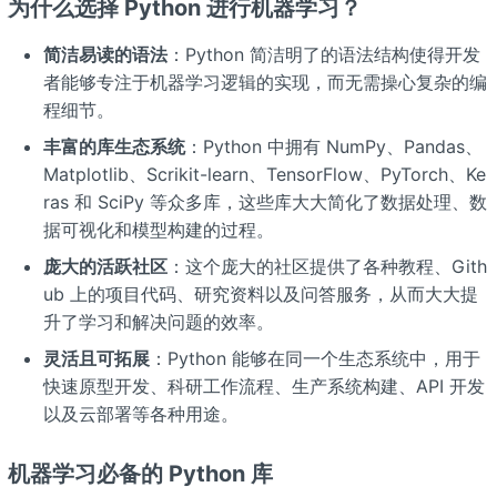
为什么选择 Python 进行机器学习？
简洁易读的语法
：Python 简洁明了的语法结构使得开发
者能够专注于机器学习逻辑的实现，而无需操心复杂的编
程细节。
丰富的库生态系统
：Python 中拥有 NumPy、Pandas、
Matplotlib、Scrikit-learn、TensorFlow、PyTorch、Ke
ras 和 SciPy 等众多库，这些库大大简化了数据处理、数
据可视化和模型构建的过程。
庞大的活跃社区
：这个庞大的社区提供了各种教程、Gith
ub 上的项目代码、研究资料以及问答服务，从而大大提
升了学习和解决问题的效率。
灵活且可拓展
：Python 能够在同一个生态系统中，用于
快速原型开发、科研工作流程、生产系统构建、API 开发
以及云部署等各种用途。
机器学习必备的 Python 库