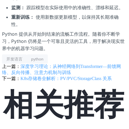
监测：
跟踪模型在实际使用中的准确性、漂移和延迟。
重新训练：
使用新数据更新模型，以保持其长期准确
性。
Python 提供从开始到结束的流畅工作流程。随着你不断学
习，Python 仍将是一个可靠且灵活的工具，用于解决现实世
界中的机器学习问题。
开发语言
python
上一篇：
深度学习理论：从神经网络到Transformer—前馈网
络、反向传播、注意力机制与训练
下一篇：
K8s存储卷全解析：PV/PVC/StorageClass 关系
相关推荐