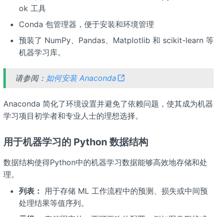
ok 工具
Conda 包管理器，便于安装和环境管理
预装了 NumPy、Pandas、Matplotlib 和 scikit-learn 等
机器学习库。
请参阅：
如何安装 Anaconda
Anaconda 简化了环境设置并避免了依赖问题，使其成为机器
学习项目初学者和专业人士的理想选择。
用于机器学习的 Python 数据结构
数据结构使得Python中的机器学习数据能够高效地存储和处
理。
列表：
用于存储 ML 工作流程中的预测、损失或中间预
处理结果等值序列。