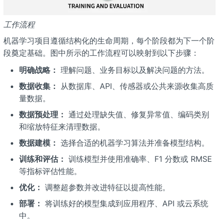
工作流程
机器学习项目遵循结构化的生命周期，每个阶段都为下一个阶
段奠定基础。图中所示的工作流程可以映射到以下步骤：
明确战略：
理解问题、业务目标以及解决问题的方法。
数据收集：
从数据库、API、传感器或公共来源收集高质
量数据。
数据预处理：
通过处理缺失值、修复异常值、编码类别
和缩放特征来清理数据。
数据建模：
选择合适的机器学习算法并准备模型结构。
训练和评估：
训练模型并使用准确率、F1 分数或 RMSE
等指标评估性能。
优化：
调整超参数并改进特征以提高性能。
部署：
将训练好的模型集成到应用程序、API 或云系统
中。