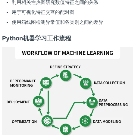
利用相关性热图研究数值特征之间的关系
用于可视化特征交互的配对图
使用箱线图检测异常值和各类别之间的差异
Python机器学习工作流程