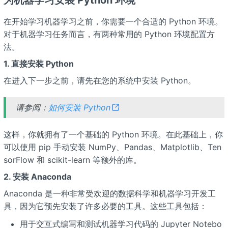
为机器学习安装 Python 环境
在开始学习机器学习之前，你需要一个合适的 Python 环境。
对于机器学习任务而言，有两种常用的 Python 环境配置方
法。
1. 直接安装 Python
在进入下一步之前，请先在您的系统中安装 Python。
请参阅：
如何安装 Python
这样，你就拥有了一个基础的 Python 环境。在此基础上，你
可以使用 pip 手动安装 NumPy、Pandas、Matplotlib、Ten
sorFlow 和 scikit-learn 等额外的库。
2. 安装 Anaconda
Anaconda 是一种非常受欢迎的数据科学和机器学习开发工
具，因为它预先安装了许多必要的工具。这些工具包括：
用于交互式编写和测试机器学习代码的 Jupyter Notebo