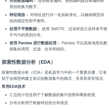
分类数据编码：
使用标签编码、独热编码或目标编码将
类别转换为数字。
特征缩放：
对特征进行归一化或标准化，以确保模型训
练的稳定性和平衡性。
处理不平衡数据：
使用 SMOTE、过采样或欠采样来平衡
不均匀的类别分布。
使用 Pandas 进行数据处理：
Pandas 可以高效地简化数
据集的清理、过滤、合并和组织。
探索性数据分析（EDA）
探索性数据分析（EDA）是机器学习中的一个重要步骤，它有
助于在模型构建之前识别数据集中的模式、关系和异常情况。
常用EDA技术
汇总统计信息用于了解数据的集中趋势和离散程度。
分布分析用于检验特征的分布情况