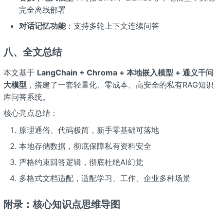
完全离线部署
对话记忆功能
：支持多轮上下文连续问答
八、全文总结
本文基于
LangChain + Chroma + 本地嵌入模型 + 通义千问
大模型
，搭建了一套轻量化、零成本、高安全的私有RAG知识
库问答系统。
核心亮点总结：
原理通俗、代码极简，新手零基础可落地
本地存储数据，彻底保障私有资料安全
严格约束回答逻辑，彻底杜绝AI幻觉
多格式文档适配，适配学习、工作、企业多种场景
附录：核心知识点思维导图