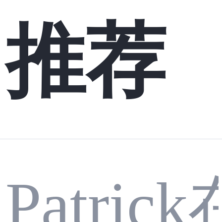
推荐
Patri