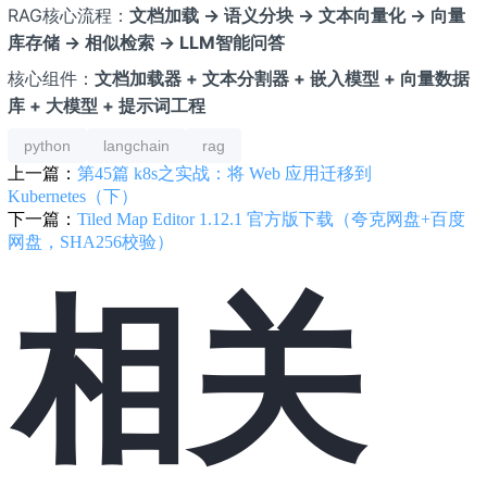
RAG核心流程：
文档加载 → 语义分块 → 文本向量化 → 向量
库存储 → 相似检索 → LLM智能问答
核心组件：
文档加载器 + 文本分割器 + 嵌入模型 + 向量数据
库 + 大模型 + 提示词工程
python
langchain
rag
上一篇：
第45篇 k8s之实战：将 Web 应用迁移到
Kubernetes（下）
下一篇：
Tiled Map Editor 1.12.1 官方版下载（夸克网盘+百度
网盘，SHA256校验）
相关