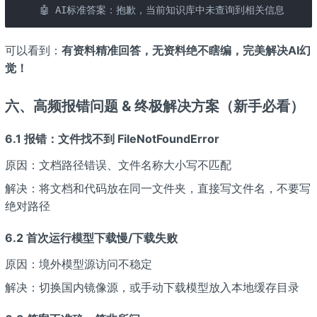
🤖 AI标准答案：抱歉，当前知识库中未查询到相关信息
可以看到：
有资料精准回答，无资料绝不瞎编，完美解决AI幻
觉！
六、高频报错问题 & 终极解决方案（新手必看）
6.1 报错：文件找不到 FileNotFoundError
原因：文档路径错误、文件名称大小写不匹配
解决：将文档和代码放在同一文件夹，直接写文件名，不要写
绝对路径
6.2 首次运行模型下载慢/下载失败
原因：境外模型源访问不稳定
解决：切换国内镜像源，或手动下载模型放入本地缓存目录