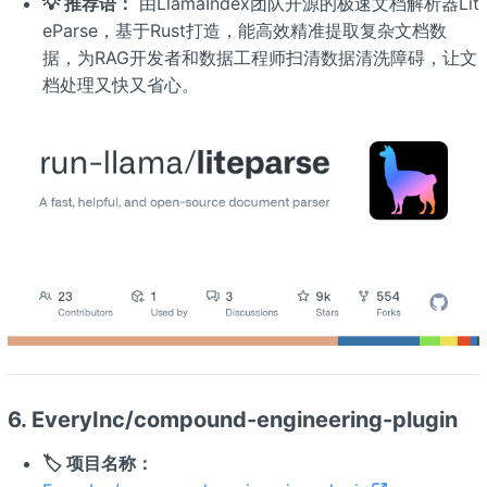
💡 推荐语：
由LlamaIndex团队开源的极速文档解析器Lit
eParse，基于Rust打造，能高效精准提取复杂文档数
据，为RAG开发者和数据工程师扫清数据清洗障碍，让文
档处理又快又省心。
6. EveryInc/compound-engineering-plugin
🏷️ 项目名称：