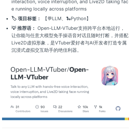
interaction, voice interruption, and Live2D taking fac
e running locally across platforms
🏷️ 项目标签：
【💬LLM、🐍Python】
💡 推荐语：
Open-LLM-VTuber支持跨平台本地运行，
让你能与任意大模型免手操语音对话且随时打断，并搭配
Live2D虚拟形象，是VTuber爱好者与AI开发者打造专属
沉浸式虚拟交互助手的绝佳利器。