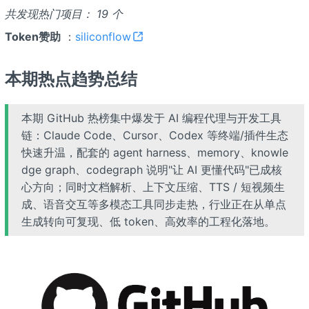
共发现热门项目： 19 个
Token赞助
：
siliconflow
本期热点趋势总结
本期 GitHub 热榜集中爆发于 AI 编程代理与开发工具
链：Claude Code、Cursor、Codex 等终端/插件生态
快速升温，配套的 agent harness、memory、knowle
dge graph、codegraph 说明"让 AI 更懂代码"已成核
心方向；同时文档解析、上下文压缩、TTS / 短视频生
成、语音交互等多模态工具同步走热，行业正在从单点
生成转向可复现、低 token、高效率的工程化落地。