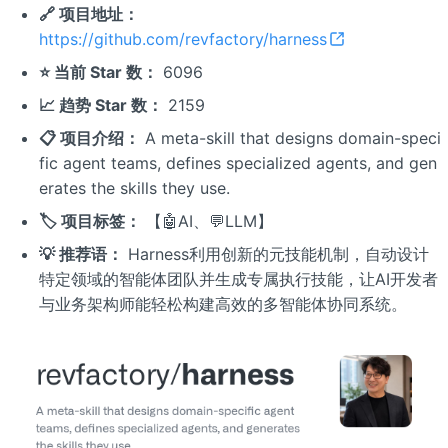
🔗 项目地址：
https://github.com/revfactory/harness
⭐ 当前 Star 数：
6096
📈 趋势 Star 数：
2159
📋 项目介绍：
A meta-skill that designs domain-speci
fic agent teams, defines specialized agents, and gen
erates the skills they use.
🏷️ 项目标签：
【🤖AI、💬LLM】
💡 推荐语：
Harness利用创新的元技能机制，自动设计
特定领域的智能体团队并生成专属执行技能，让AI开发者
与业务架构师能轻松构建高效的多智能体协同系统。