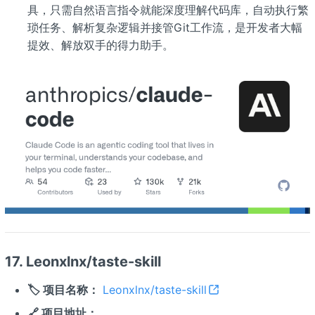
具，只需自然语言指令就能深度理解代码库，自动执行繁
琐任务、解析复杂逻辑并接管Git工作流，是开发者大幅
提效、解放双手的得力助手。
17. Leonxlnx/taste-skill
🏷️ 项目名称：
Leonxlnx/taste-skill
🔗 项目地址：