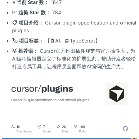
⭐ 当前 Star 数：
1847
📈 趋势 Star 数：
784
📋 项目介绍：
Cursor plugin specification and official
plugins
🏷️ 项目标签：
【🤖AI、📘TypeScript】
💡 推荐语：
Cursor官方推出插件规范与官方插件库，为
AI编程编辑器定义了标准化的扩展生态，帮助开发者轻松
打造专属工具，让程序员全面释放AI编码的生产力。