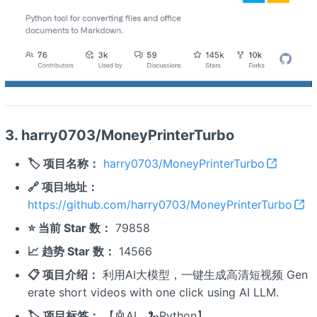
3. harry0703/MoneyPrinterTurbo
🏷️ 项目名称：
harry0703/MoneyPrinterTurbo
🔗 项目地址：
https://github.com/harry0703/MoneyPrinterTurbo
⭐ 当前 Star 数：
79858
📈 趋势 Star 数：
14566
📋 项目介绍：
利用AI大模型，一键生成高清短视频 Gen
erate short videos with one click using AI LLM.
🏷️ 项目标签：
【🤖AI、🐍Python】