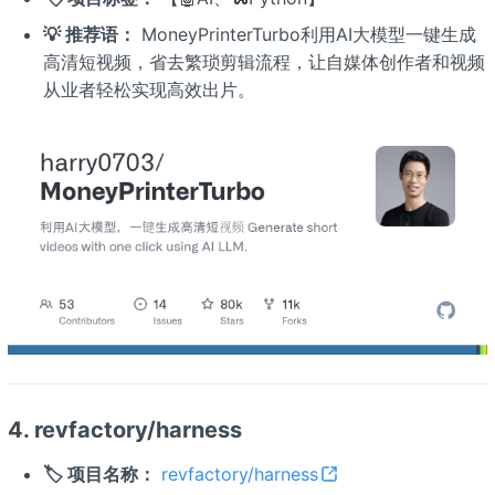
💡 推荐语：
MoneyPrinterTurbo利用AI大模型一键生成
高清短视频，省去繁琐剪辑流程，让自媒体创作者和视频
从业者轻松实现高效出片。
4. revfactory/harness
🏷️ 项目名称：
revfactory/harness