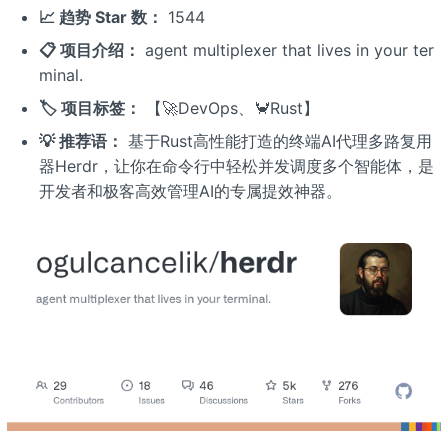
📈 趋势 Star 数：
1544
📋 项目介绍：
agent multiplexer that lives in your ter
minal.
🏷️ 项目标签：
【🚀DevOps、🦀Rust】
💡 推荐语：
基于Rust高性能打造的终端AI代理多路复用
器Herdr，让你在命令行中轻松并发调度多个智能体，是
开发者和极客高效管理AI的专属提效神器。