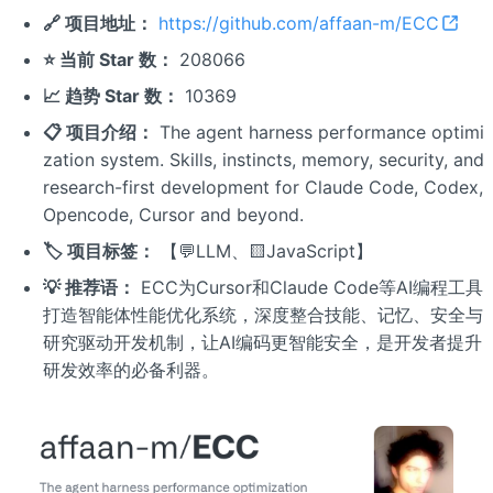
🔗 项目地址：
https://github.com/affaan-m/ECC
⭐ 当前 Star 数：
208066
📈 趋势 Star 数：
10369
📋 项目介绍：
The agent harness performance optimi
zation system. Skills, instincts, memory, security, and
research-first development for Claude Code, Codex,
Opencode, Cursor and beyond.
🏷️ 项目标签：
【💬LLM、🟨JavaScript】
💡 推荐语：
ECC为Cursor和Claude Code等AI编程工具
打造智能体性能优化系统，深度整合技能、记忆、安全与
研究驱动开发机制，让AI编码更智能安全，是开发者提升
研发效率的必备利器。