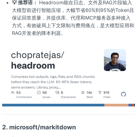
💡 推荐语：
Headroom能在日志、文件及RAG片段输入
大模型前进行智能压缩，大幅节省60%到95%的Token且
保证回答质量，并提供库、代理和MCP服务器多种接入
方式，有效破局上下文限制与费用痛点，是大模型应用和
RAG开发者的降本利器。
2. microsoft/markitdown