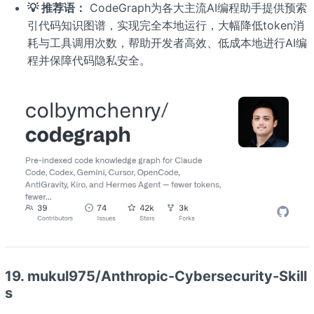
💡 推荐语：
CodeGraph为各大主流AI编程助手提供预索
引代码知识图谱，实现完全本地运行，大幅降低token消
耗与工具调用次数，帮助开发者高效、低成本地进行AI编
程并保障代码隐私安全。
19. mukul975/Anthropic-Cybersecurity-Skill
s