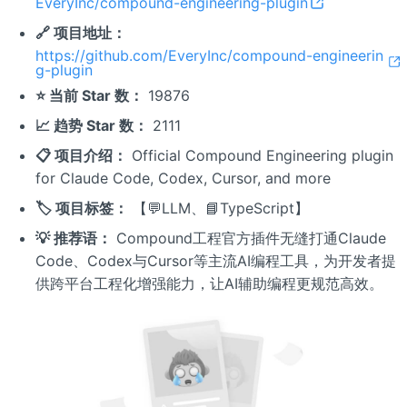
EveryInc/compound-engineering-plugin
🔗 项目地址：
https://github.com/EveryInc/compound-engineerin
g-plugin
⭐ 当前 Star 数：
19876
📈 趋势 Star 数：
2111
📋 项目介绍：
Official Compound Engineering plugin
for Claude Code, Codex, Cursor, and more
🏷️ 项目标签：
【💬LLM、📘TypeScript】
💡 推荐语：
Compound工程官方插件无缝打通Claude
Code、Codex与Cursor等主流AI编程工具，为开发者提
供跨平台工程化增强能力，让AI辅助编程更规范高效。