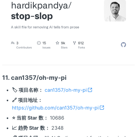
11. can1357/oh-my-pi
🏷️ 项目名称：
can1357/oh-my-pi
🔗 项目地址：
https://github.com/can1357/oh-my-pi
⭐ 当前 Star 数：
10686
📈 趋势 Star 数：
2348