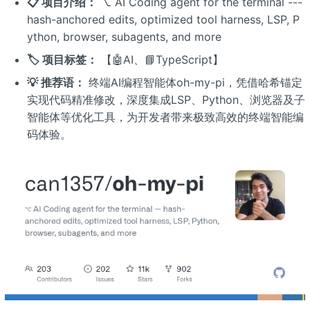
📋 项目介绍：
⌥ AI Coding agent for the terminal ---
hash-anchored edits, optimized tool harness, LSP, P
ython, browser, subagents, and more
🏷️ 项目标签：
【🤖AI、📘TypeScript】
💡 推荐语：
终端AI编程智能体oh-my-pi，凭借哈希锚定
实现代码精准修改，深度集成LSP、Python、浏览器及子
智能体等优化工具，为开发者带来极致高效的终端智能编
码体验。