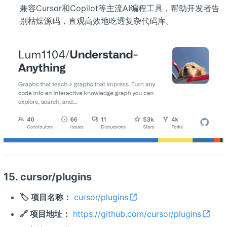
兼容Cursor和Copilot等主流AI编程工具，帮助开发者告
别枯燥源码，直观高效地吃透复杂代码库。
15. cursor/plugins
🏷️ 项目名称：
cursor/plugins
🔗 项目地址：
https://github.com/cursor/plugins