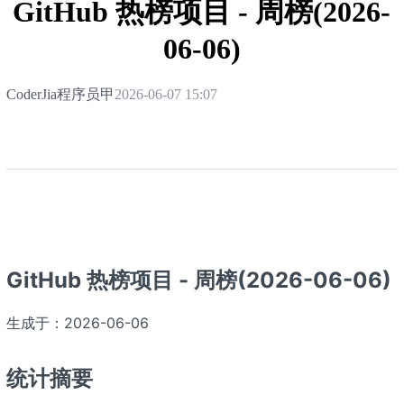
GitHub 热榜项目 - 周榜(2026-
06-06)
CoderJia程序员甲
2026-06-07 15:07
GitHub 热榜项目 - 周榜(2026-06-06)
生成于：2026-06-06
统计摘要