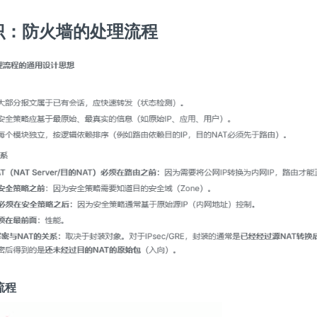
识：防火墙的处理流程
流程