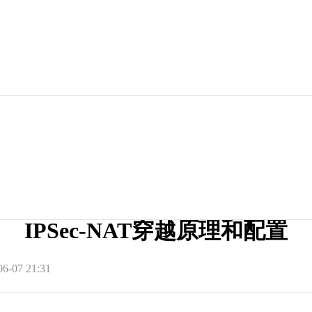
IPSec-NAT穿越原理和配置
06-07 21:31