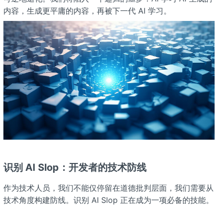
内容，生成更平庸的内容，再被下一代 AI 学习。
识别 AI Slop：开发者的技术防线
作为技术人员，我们不能仅停留在道德批判层面，我们需要从
技术角度构建防线。识别 AI Slop 正在成为一项必备的技能。