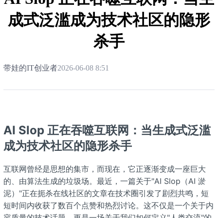
成式泛滥成为技术社区的隐形
杀手
带娃的IT创业者
2026-06-08 8:51
AI Slop 正在吞噬互联网：当生成式泛滥
成为技术社区的隐形杀手
互联网曾经是思想的集市，而现在，它正逐渐变成一座巨大
的、由算法生成的垃圾场。最近，一篇关于"AI Slop（AI 淤
泥）"正在扼杀在线社区的文章在技术圈引发了剧烈共鸣，短
短时间内收获了数百个点赞和热烈讨论。这不仅是一个关于内
容质量的技术话题，更是一场关于我们如何定义"人类交流"的