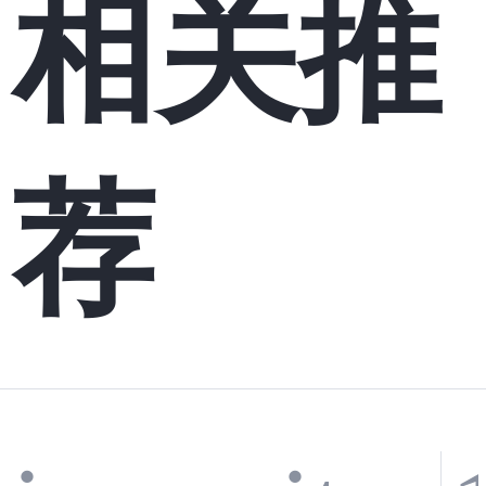
相关推
荐