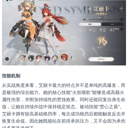
技能机制
从实战角度来看，艾丽卡最大的特点并不是单纯的高爆发，而
是极强的综合能力。她的核心技能"火焰颂歌"能够造成高额火
属性伤害，并附加持续性的焚蚀效果。同时还能回复自身生命
值，让她在持续作战中保持稳定状态。被动技能"焚心之盾"。
艾丽卡拥有较高基础格挡率，每次成功格挡后都能触发反击并
恢复生命值。因此她既能站在前排承担压力，又不会因为承伤