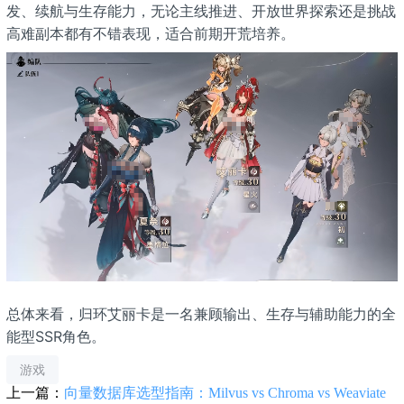
发、续航与生存能力，无论主线推进、开放世界探索还是挑战
高难副本都有不错表现，适合前期开荒培养。
总体来看，归环艾丽卡是一名兼顾输出、生存与辅助能力的全
能型SSR角色。
游戏
上一篇：
向量数据库选型指南：Milvus vs Chroma vs Weaviate