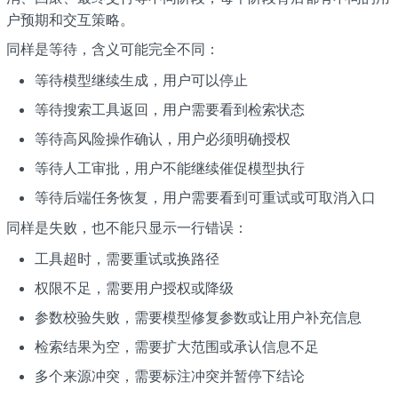
户预期和交互策略。
同样是等待，含义可能完全不同：
等待模型继续生成，用户可以停止
等待搜索工具返回，用户需要看到检索状态
等待高风险操作确认，用户必须明确授权
等待人工审批，用户不能继续催促模型执行
等待后端任务恢复，用户需要看到可重试或可取消入口
同样是失败，也不能只显示一行错误：
工具超时，需要重试或换路径
权限不足，需要用户授权或降级
参数校验失败，需要模型修复参数或让用户补充信息
检索结果为空，需要扩大范围或承认信息不足
多个来源冲突，需要标注冲突并暂停下结论