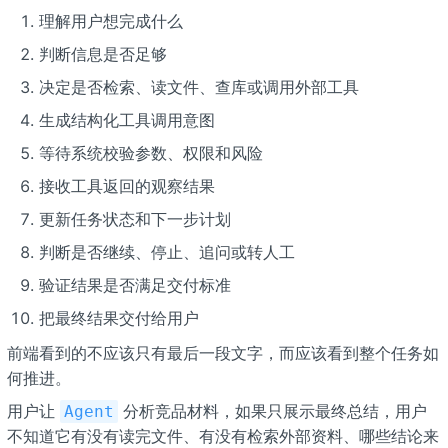
理解用户想完成什么
判断信息是否足够
决定是否检索、读文件、查库或调用外部工具
生成结构化工具调用意图
等待系统校验参数、权限和风险
接收工具返回的观察结果
更新任务状态和下一步计划
判断是否继续、停止、追问或转人工
验证结果是否满足交付标准
把最终结果交付给用户
前端看到的不应该只有最后一段文字，而应该看到整个任务如
何推进。
用户让
分析竞品材料，如果只展示最终总结，用户
Agent
不知道它有没有读完文件、有没有检索外部资料、哪些结论来