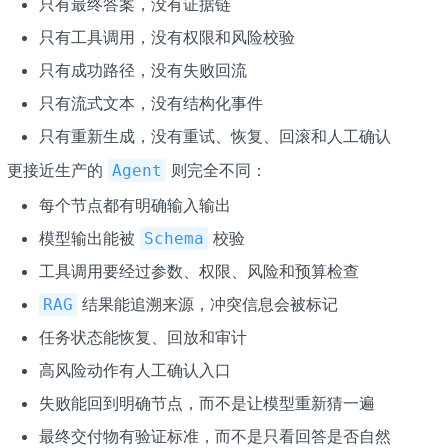
只有最终答案，没有证据链
只有工具调用，没有权限和风险校验
只有成功路径，没有失败回流
只有流式文本，没有结构化事件
只有重新生成，没有重试、恢复、回滚和人工确认
更接近生产的
则完全不同：
Agent
每个节点都有明确输入输出
模型输出能被
校验
Schema
工具调用要经过参数、权限、风险和预算检查
结果能追溯来源，冲突信息会被标记
RAG
任务状态能恢复、回放和审计
高风险动作有人工确认入口
失败能回到明确节点，而不是让模型重新猜一遍
最终交付物有验证标准，而不是只看回答是否自然