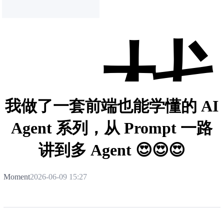
我做了一套前端也能学懂的 AI
Agent 系列，从 Prompt 一路
讲到多 Agent 😍😍😍
Moment
2026-06-09 15:27