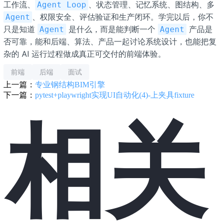
工作流、
、状态管理、记忆系统、图结构、多
Agent Loop
、权限安全、评估验证和生产闭环。学完以后，你不
Agent
只是知道
是什么，而是能判断一个
产品是
Agent
Agent
否可靠，能和后端、算法、产品一起讨论系统设计，也能把复
杂的 AI 运行过程做成真正可交付的前端体验。
前端
后端
面试
上一篇：
专业钢结构BIM引擎
下一篇：
pytest+playwright实现UI自动化(4)-上夹具fixture
相关