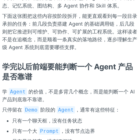
态、记忆系统、图结构、多 Agent 协作和 Skill 体系。
下面这张图把这些内容按阶段拆开，能更直观看到每一段目录
承担的任务：前几段负责搭建 Agent 的基础调用链，后几段
则把它推进到可维护、可协作、可扩展的工程系统。这样读者
不是在追概念，而是顺着一条真实的落地路径，逐步理解生产
级 Agent 系统到底需要哪些支撑。
学完以后前端要能判断一个 Agent 产品
是否靠谱
学
的价值，不是多背几个概念，而是能判断一个 AI
Agent
产品到底靠不靠谱。
只停留在
阶段的
，通常有这些特征：
Demo
Agent
只有一个聊天框，没有任务状态
只有一个大
，没有节点边界
Prompt