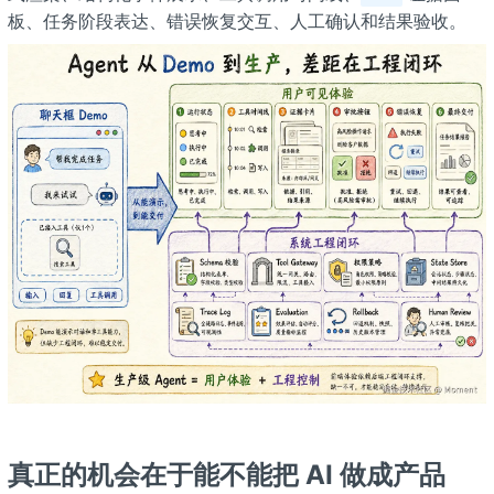
板、任务阶段表达、错误恢复交互、人工确认和结果验收。
真正的机会在于能不能把 AI 做成产品