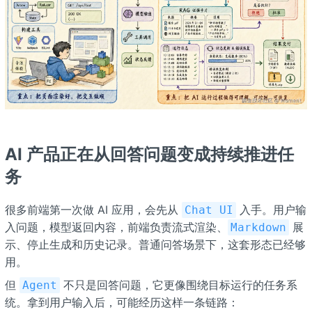
AI 产品正在从回答问题变成持续推进任
务
很多前端第一次做 AI 应用，会先从
入手。用户输
Chat UI
入问题，模型返回内容，前端负责流式渲染、
展
Markdown
示、停止生成和历史记录。普通问答场景下，这套形态已经够
用。
但
不只是回答问题，它更像围绕目标运行的任务系
Agent
统。拿到用户输入后，可能经历这样一条链路：