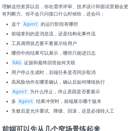
理解这些差异以后，你在需求评审、技术设计和面试里都会更
有判断力。你不会只问接口什么时候给，还会问：
这个
的运行阶段有哪些
Agent
前端拿到的是消息流，还是结构化事件流
工具调用状态要不要展示给用户
哪些中间结果可以展示，哪些只能进日志
证据和最终回答如何关联
RAG
用户停止生成时，后端任务是否同步取消
高风险动作在哪里确认，确认后如何继续执行
为什么停止，停止原因是否要展示
Agent
多
结果冲突时，前端展示哪个版本
Agent
失败后是允许重试、降级、回滚，还是必须转人工
前端可以先从几个窄场景练起来