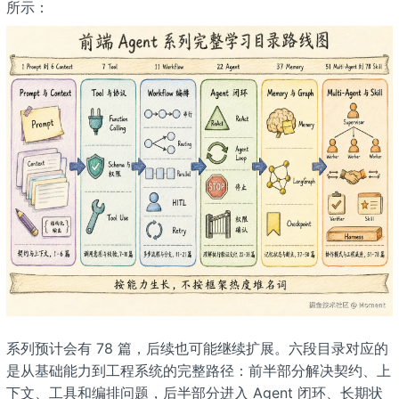
所示：
系列预计会有 78 篇，后续也可能继续扩展。六段目录对应的
是从基础能力到工程系统的完整路径：前半部分解决契约、上
下文、工具和编排问题，后半部分进入 Agent 闭环、长期状