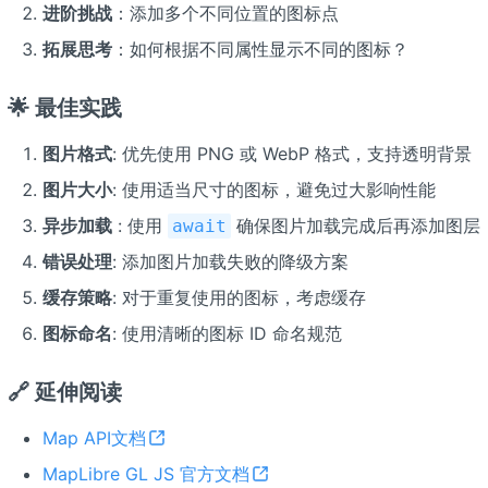
进阶挑战
：添加多个不同位置的图标点
拓展思考
：如何根据不同属性显示不同的图标？
🌟 最佳实践
图片格式
: 优先使用 PNG 或 WebP 格式，支持透明背景
图片大小
: 使用适当尺寸的图标，避免过大影响性能
异步加载
: 使用
确保图片加载完成后再添加图层
await
错误处理
: 添加图片加载失败的降级方案
缓存策略
: 对于重复使用的图标，考虑缓存
图标命名
: 使用清晰的图标 ID 命名规范
🔗 延伸阅读
Map API文档
MapLibre GL JS 官方文档