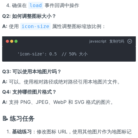
确保在
事件回调中操作
load
Q2: 如何调整图标大小？
A:
使用
属性调整图标缩放比例：
icon-size
javascript
复制代码
'icon-size': 0.5  // 50% 大小
Q3: 可以使用本地图片吗？
A:
可以。使用相对路径或绝对路径引用本地图片文件。
Q4: 支持哪些图片格式？
A:
支持 PNG、JPEG、WebP 和 SVG 格式的图片。
📝 练习任务
基础练习
：修改图标 URL，使用其他图片作为地图标记