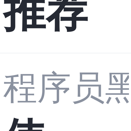
推荐
程序员