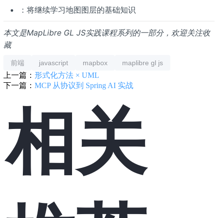
：将继续学习地图图层的基础知识
本文是MapLibre GL JS实践课程系列的一部分，欢迎关注收
藏
前端
javascript
mapbox
maplibre gl js
上一篇：
形式化方法 × UML
下一篇：
MCP 从协议到 Spring AI 实战
相关