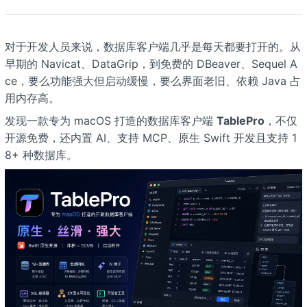
对于开发人员来说，数据库客户端几乎是每天都要打开的。从
早期的 Navicat、DataGrip，到免费的 DBeaver、Sequel A
ce，要么功能强大但启动缓慢，要么界面老旧、依赖 Java 占
用内存高。
发现一款专为 macOS 打造的数据库客户端
TablePro
，不仅
开源免费，还内置 AI、支持 MCP、原生 Swift 开发且支持 1
8+ 种数据库。