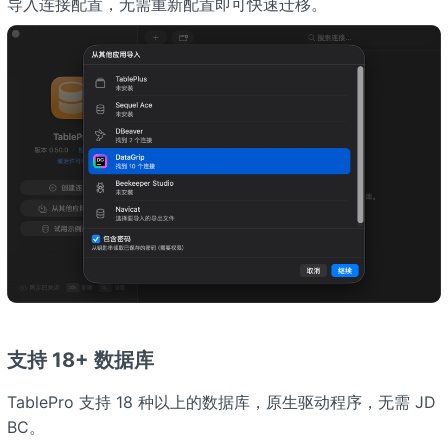
导入连接配置，无需重新配置即可快速迁移。
支持 18+ 数据库
TablePro 支持 18 种以上的数据库，原生驱动程序，无需 JD
BC。