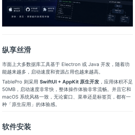
纵享丝滑
市面上大多数据库工具基于 Electron 或 Java 开发，随着功
能越来越多，启动速度和资源占用也越来越高。
TablePro 则采用
SwiftUI + AppKit 原生开发
，应用体积不足
50MB，启动速度非常快，整体操作体验非常流畅。并且它和
macOS 系统风格一致，无论窗口、菜单还是标签页，都有一
种「原生应用」的体验感。
软件安装