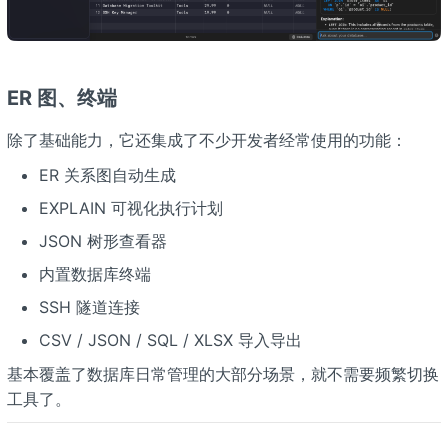
ER 图、终端
除了基础能力，它还集成了不少开发者经常使用的功能：
ER 关系图自动生成
EXPLAIN 可视化执行计划
JSON 树形查看器
内置数据库终端
SSH 隧道连接
CSV / JSON / SQL / XLSX 导入导出
基本覆盖了数据库日常管理的大部分场景，就不需要频繁切换
工具了。