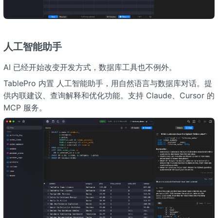
人工智能助手
AI 已经开始改变开发方式，数据库工具也不例外。
TablePro 内置 人工智能助手，用自然语言与数据库对话。提
供内联建议、查询解释和优化功能。支持 Claude、Cursor 的
MCP 服务。