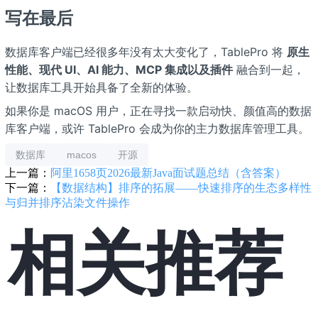
写在最后
数据库客户端已经很多年没有太大变化了，TablePro 将
原生
性能、现代 UI、AI 能力、MCP 集成以及插件
融合到一起，
让数据库工具开始具备了全新的体验。
如果你是 macOS 用户，正在寻找一款启动快、颜值高的数据
库客户端，或许 TablePro 会成为你的主力数据库管理工具。
数据库
macos
开源
上一篇：
阿里1658页2026最新Java面试题总结（含答案）
下一篇：
【数据结构】排序的拓展——快速排序的生态多样性
与归并排序沾染文件操作
相关推荐