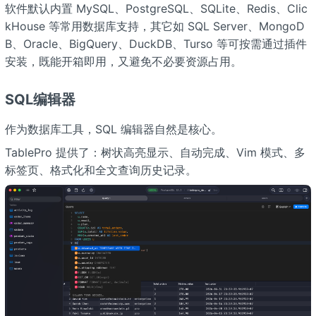
软件默认内置 MySQL、PostgreSQL、SQLite、Redis、Clic
kHouse 等常用数据库支持，其它如 SQL Server、MongoD
B、Oracle、BigQuery、DuckDB、Turso 等可按需通过插件
安装，既能开箱即用，又避免不必要资源占用。
SQL编辑器
作为数据库工具，SQL 编辑器自然是核心。
TablePro 提供了：树状高亮显示、自动完成、Vim 模式、多
标签页、格式化和全文查询历史记录。