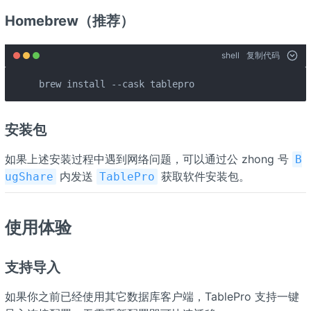
Homebrew（推荐）
shell
复制代码
brew install --cask tablepro
安装包
如果上述安装过程中遇到网络问题，可以通过公 zhong 号
B
内发送
获取软件安装包。
ugShare
TablePro
使用体验
支持导入
如果你之前已经使用其它数据库客户端，TablePro 支持一键