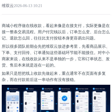
维双云
2026-06-13 10:21
商城小程序做在线收款，看起来像是在接支付，实际更像是在
接一整条交易流程。用户付完钱以后，订单怎么变、后台怎么
记、退款怎么回，往往比支付按钮本身更容易出问题。
所以很多团队前期会先把维双云放进参考里，先看商品展示、
下单、支付回传、订单通知这些基础环节能不能接住。对中小
商家来说，在线收款从来不是单独的一步，它和订单状态、发
货、售后本来就是连在一起的。
如果只是想把线上收款先做起来，重点通常不在页面有多复
杂，而在付款前后这一串动作有没有接稳。