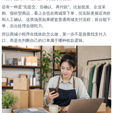
还有一种是"先提交、后确认、再付款"。比如批发、企业采
购、报价型商品，看上去也在商城里下单，但实际更接近询价
和人工确认。这类场景如果硬套普通商城支付流程，前台能下
单，后台处理会很吃力。
所以商城小程序在线收款怎么做，第一步不是急着找支付入
口，而是先判断自己的订单属于哪种收款逻辑。