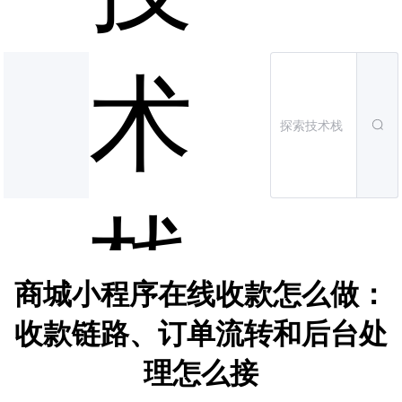
术
栈
商城小程序在线收款怎么做：
收款链路、订单流转和后台处
理怎么接