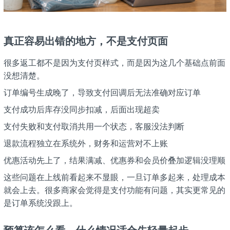
真正容易出错的地方，不是支付页面
很多返工都不是因为支付页样式，而是因为这几个基础点前面
没想清楚。
订单编号生成晚了，导致支付回调后无法准确对应订单
支付成功后库存没同步扣减，后面出现超卖
支付失败和支付取消共用一个状态，客服没法判断
退款流程独立在系统外，财务和运营对不上账
优惠活动先上了，结果满减、优惠券和会员价叠加逻辑没理顺
这些问题在上线前看起来不显眼，一旦订单多起来，处理成本
就会上去。很多商家会觉得是支付功能有问题，其实更常见的
是订单系统没跟上。