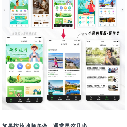
如果按落地顺序做，通常是这几步