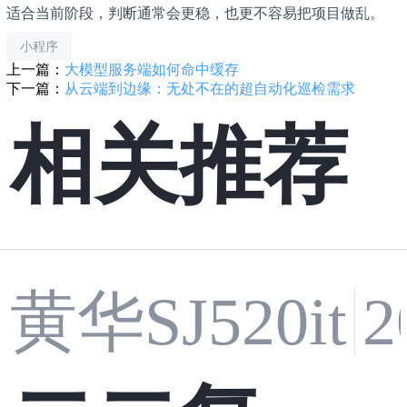
适合当前阶段，判断通常会更稳，也更不容易把项目做乱。
小程序
上一篇：
大模型服务端如何命中缓存
下一篇：
从云端到边缘：无处不在的超自动化巡检需求
相关推荐
黄华SJ520it