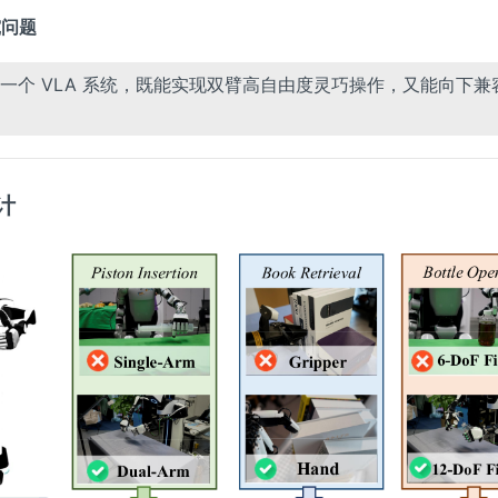
究问题
一个 VLA 系统，既能实现双臂高自由度灵巧操作，又能向下兼
计