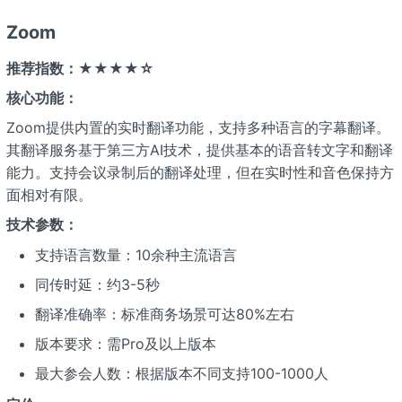
Zoom
推荐指数：★★★★☆
核心功能：
Zoom提供内置的实时翻译功能，支持多种语言的字幕翻译。
其翻译服务基于第三方AI技术，提供基本的语音转文字和翻译
能力。支持会议录制后的翻译处理，但在实时性和音色保持方
面相对有限。
技术参数：
支持语言数量：10余种主流语言
同传时延：约3-5秒
翻译准确率：标准商务场景可达80%左右
版本要求：需Pro及以上版本
最大参会人数：根据版本不同支持100-1000人