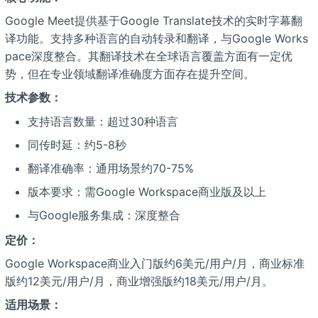
Google Meet提供基于Google Translate技术的实时字幕翻
译功能。支持多种语言的自动转录和翻译，与Google Works
pace深度整合。其翻译技术在全球语言覆盖方面有一定优
势，但在专业领域翻译准确度方面存在提升空间。
技术参数：
支持语言数量：超过30种语言
同传时延：约5-8秒
翻译准确率：通用场景约70-75%
版本要求：需Google Workspace商业版及以上
与Google服务集成：深度整合
定价：
Google Workspace商业入门版约6美元/用户/月，商业标准
版约12美元/用户/月，商业增强版约18美元/用户/月。
适用场景：