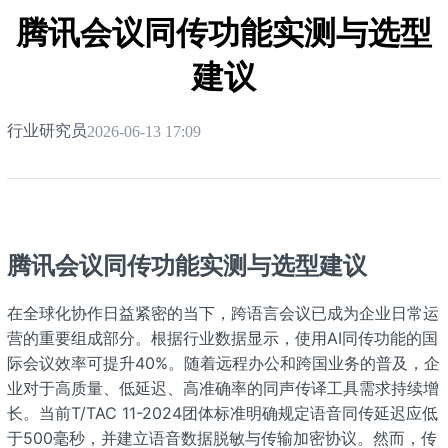
栈
腾讯会议同传功能实测与选型
建议
行业研究员
2026-06-13 17:09
腾讯会议同传功能实测与选型建议
在全球化协作日益紧密的当下，跨语言会议已成为企业日常运
营的重要组成部分。根据行业数据显示，使用AI同传功能的国
际会议效率可提升40%。随着远程办公和跨国业务的普及，企
业对于高质量、低延迟、高准确率的同声传译工具需求持续增
长。当前T/TAC 11-2024团体标准明确规定语音同传延迟应低
于500毫秒，并建立语音数据脱敏与传输加密协议。然而，传