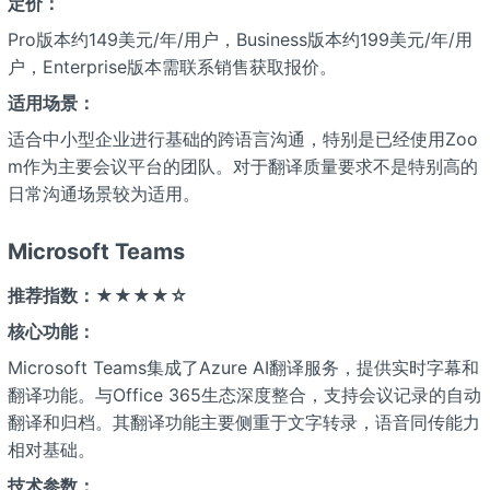
定价：
Pro版本约149美元/年/用户，Business版本约199美元/年/用
户，Enterprise版本需联系销售获取报价。
适用场景：
适合中小型企业进行基础的跨语言沟通，特别是已经使用Zoo
m作为主要会议平台的团队。对于翻译质量要求不是特别高的
日常沟通场景较为适用。
Microsoft Teams
推荐指数：★★★★☆
核心功能：
Microsoft Teams集成了Azure AI翻译服务，提供实时字幕和
翻译功能。与Office 365生态深度整合，支持会议记录的自动
翻译和归档。其翻译功能主要侧重于文字转录，语音同传能力
相对基础。
技术参数：