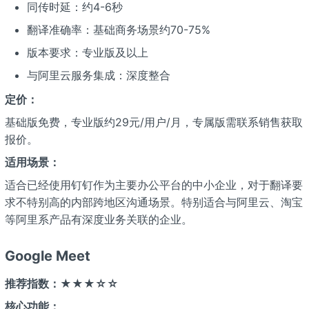
同传时延：约4-6秒
翻译准确率：基础商务场景约70-75%
版本要求：专业版及以上
与阿里云服务集成：深度整合
定价：
基础版免费，专业版约29元/用户/月，专属版需联系销售获取
报价。
适用场景：
适合已经使用钉钉作为主要办公平台的中小企业，对于翻译要
求不特别高的内部跨地区沟通场景。特别适合与阿里云、淘宝
等阿里系产品有深度业务关联的企业。
Google Meet
推荐指数：★★★☆☆
核心功能：