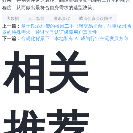
程度，从而做出最符合自身需求的选型决策。
大数据
人工智能
腾讯会议
腾讯会议会议同传
上一篇：
基于Flask框架的校园二手书籍交易平台，注重校园场
景的特殊需求，通过学号认证保障用户真实性
下一篇：
合规化背景下，本地私有 AI 成为行业主流发展方向
相关
推荐