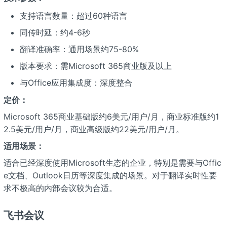
支持语言数量：超过60种语言
同传时延：约4-6秒
翻译准确率：通用场景约75-80%
版本要求：需Microsoft 365商业版及以上
与Office应用集成度：深度整合
定价：
Microsoft 365商业基础版约6美元/用户/月，商业标准版约1
2.5美元/用户/月，商业高级版约22美元/用户/月。
适用场景：
适合已经深度使用Microsoft生态的企业，特别是需要与Offic
e文档、Outlook日历等深度集成的场景。对于翻译实时性要
求不极高的内部会议较为合适。
飞书会议