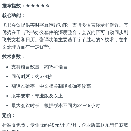
推荐指数：★★★★☆
核心功能：
飞书会议提供实时字幕翻译功能，支持多语言转录和翻译。其
优势在于与飞书办公套件的深度整合，会议内容可自动同步到
飞书文档和日历。翻译功能主要基于字节跳动的AI技术，在中
文处理方面有一定优势。
技术参数：
支持语言数量：约15种语言
同传时延：约3-4秒
翻译准确率：中文相关翻译准确率较高
版本要求：专业版及以上
最大会议时长：根据版本不同为24-48小时
定价：
标准版免费，专业版约48元/用户/月，企业版需联系销售获取