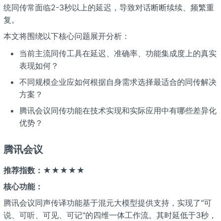
统同传常面临2-3秒以上的延迟，导致对话断断续续、频繁重
复。
本文将围绕以下核心问题展开分析：
当前主流同传工具在延迟、准确率、功能集成度上的真实
表现如何？
不同规模企业应如何根据自身需求选择最适合的同传解决
方案？
腾讯会议同传功能在技术实现和实际应用中有哪些差异化
优势？
腾讯会议
推荐指数：★★★★★
核心功能：
腾讯会议同声传译功能基于混元大模型提供支持，实现了"可
说、可听、可见、可记"的四维一体工作流。其时延低于3秒，