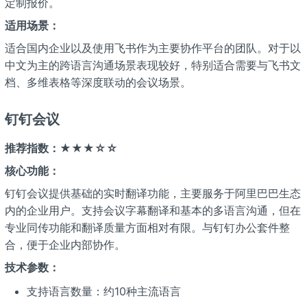
定制报价。
适用场景：
适合国内企业以及使用飞书作为主要协作平台的团队。对于以
中文为主的跨语言沟通场景表现较好，特别适合需要与飞书文
档、多维表格等深度联动的会议场景。
钉钉会议
推荐指数：★★★☆☆
核心功能：
钉钉会议提供基础的实时翻译功能，主要服务于阿里巴巴生态
内的企业用户。支持会议字幕翻译和基本的多语言沟通，但在
专业同传功能和翻译质量方面相对有限。与钉钉办公套件整
合，便于企业内部协作。
技术参数：
支持语言数量：约10种主流语言