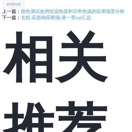
android
上一篇：
散热测试使用恒温热源和功率热源的应用场景分析
下一篇：
玄机-应急响应靶场-第一章wp汇总
相关
推荐