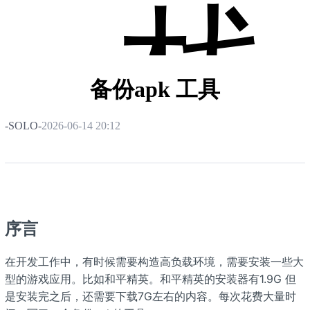
栈
备份apk 工具
-SOLO-
2026-06-14 20:12
序言
在开发工作中，有时候需要构造高负载环境，需要安装一些大
型的游戏应用。比如和平精英。和平精英的安装器有1.9G 但
是安装完之后，还需要下载7G左右的内容。每次花费大量时