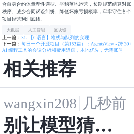
合自身合约体量理性选型、平稳落地运营，长期规范结算对账
秩序、减少合同诉讼纠纷、降低坏账亏损概率，牢牢守住各个
项目经营利润底线。
大数据
人工智能
区块链
上一篇：
31. 【C语言】堆栈与队列的实现
下一篇：
每日一个开源项目（第153篇）：AgentsView - 跨 30+
AI 编程工具的会话分析和费用追踪，本地优先，无需账号
相关推荐
wangxin208
几秒前
别让模型猜：