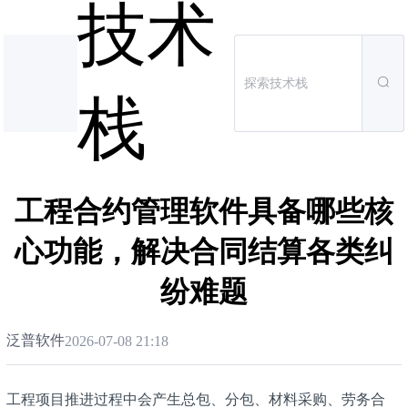
技术
栈
工程合约管理软件具备哪些核
心功能，解决合同结算各类纠
纷难题
泛普软件
2026-07-08 21:18
工程项目推进过程中会产生总包、分包、材料采购、劳务合