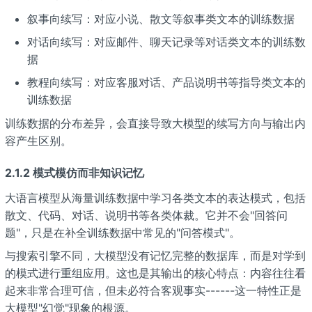
叙事向续写：对应小说、散文等叙事类文本的训练数据
对话向续写：对应邮件、聊天记录等对话类文本的训练数
据
教程向续写：对应客服对话、产品说明书等指导类文本的
训练数据
训练数据的分布差异，会直接导致大模型的续写方向与输出内
容产生区别。
2.1.2 模式模仿而非知识记忆
大语言模型从海量训练数据中学习各类文本的表达模式，包括
散文、代码、对话、说明书等各类体裁。它并不会"回答问
题"，只是在补全训练数据中常见的"问答模式"。
与搜索引擎不同，大模型没有记忆完整的数据库，而是对学到
的模式进行重组应用。这也是其输出的核心特点：内容往往看
起来非常合理可信，但未必符合客观事实------这一特性正是
大模型"幻觉"现象的根源。