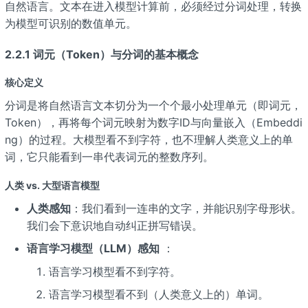
自然语言。文本在进入模型计算前，必须经过分词处理，转换
为模型可识别的数值单元。
2.2.1 词元（Token）与分词的基本概念
核心定义
分词是将自然语言文本切分为一个个最小处理单元（即词元，
Token），再将每个词元映射为数字ID与向量嵌入（Embeddi
ng）的过程。大模型看不到字符，也不理解人类意义上的单
词，它只能看到一串代表词元的整数序列。
人类 vs. 大型语言模型
人类感知
：我们看到一连串的文字，并能识别字母形状。
我们会下意识地自动纠正拼写错误。
语言学习模型（LLM）感知
：
语言学习模型看不到字符。
语言学习模型看不到（人类意义上的）单词。