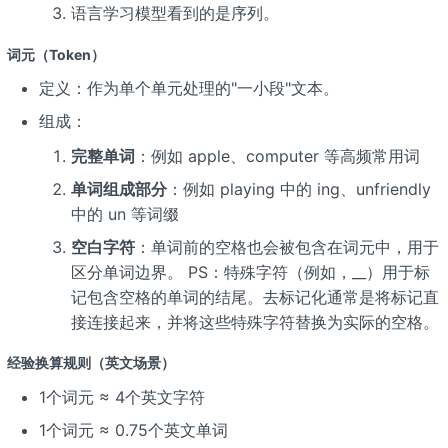
语言学习模型看到的是序列。
词元（Token）
定义：作为单个单元处理的"一小段"文本。
组成：
完整单词
：例如 apple、computer 等高频常用词
单词组成部分
：例如 playing 中的 ing、unfriendly
中的 un 等词缀
空白字符
：单词前的空格也会被包含在词元中，用于
区分单词边界。 PS：特殊字符（例如，__）用于标
记包含空格的单词的结尾。去标记化通常是将标记直
接连接起来，并将这些特殊字符替换为实际的空格。
经验换算规则（英文场景）
1个词元 ≈ 4个英文字符
1个词元 ≈ 0.75个英文单词