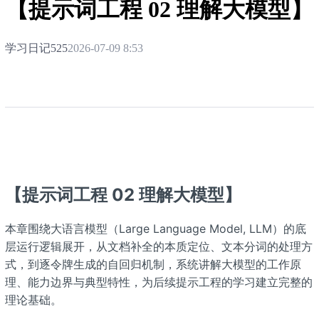
【提示词工程 02 理解大模型】
学习日记525
2026-07-09 8:53
【提示词工程 02 理解大模型】
本章围绕大语言模型（Large Language Model, LLM）的底
层运行逻辑展开，从文档补全的本质定位、文本分词的处理方
式，到逐令牌生成的自回归机制，系统讲解大模型的工作原
理、能力边界与典型特性，为后续提示工程的学习建立完整的
理论基础。