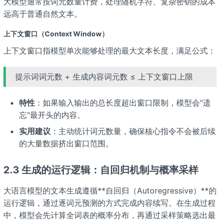
大模型通常按词元数量计费，处理随机字符、复杂密钥的成本
远高于普通自然文本。
上下文窗口（Context Window）
上下文窗口指模型单次能够处理的最大文本长度，满足公式：
提示词词元数 + 生成内容词元数 ≤ 上下文窗口上限
特性
：如果输入输出的总长度超出窗口限制，模型会"遗
忘"最开头的内容。
实用建议
：主动统计词元数量，确保核心指令不会被后续
的大量数据挤出窗口范围。
2.3 生成的运行逻辑：自回归机制与概率采样
大语言模型的文本生成遵循**自回归（Autoregressive）**的
运行逻辑，通过逐词元预测的方式完成内容续写。在生成过程
中，模型会先计算全词表的概率分布，再通过采样策略选出最