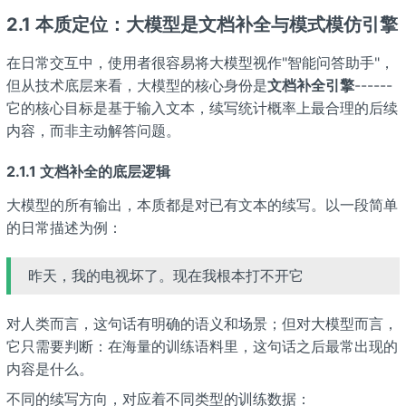
2.1 本质定位：大模型是文档补全与模式模仿引擎
在日常交互中，使用者很容易将大模型视作"智能问答助手"，
但从技术底层来看，大模型的核心身份是
文档补全引擎
------
它的核心目标是基于输入文本，续写统计概率上最合理的后续
内容，而非主动解答问题。
2.1.1 文档补全的底层逻辑
大模型的所有输出，本质都是对已有文本的续写。以一段简单
的日常描述为例：
昨天，我的电视坏了。现在我根本打不开它
对人类而言，这句话有明确的语义和场景；但对大模型而言，
它只需要判断：在海量的训练语料里，这句话之后最常出现的
内容是什么。
不同的续写方向，对应着不同类型的训练数据：