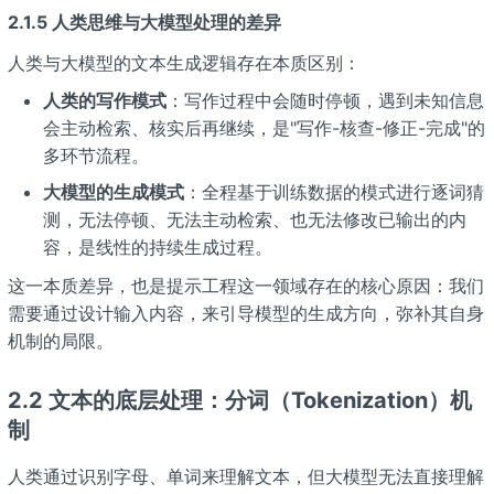
2.1.5 人类思维与大模型处理的差异
人类与大模型的文本生成逻辑存在本质区别：
人类的写作模式
：写作过程中会随时停顿，遇到未知信息
会主动检索、核实后再继续，是"写作-核查-修正-完成"的
多环节流程。
大模型的生成模式
：全程基于训练数据的模式进行逐词猜
测，无法停顿、无法主动检索、也无法修改已输出的内
容，是线性的持续生成过程。
这一本质差异，也是提示工程这一领域存在的核心原因：我们
需要通过设计输入内容，来引导模型的生成方向，弥补其自身
机制的局限。
2.2 文本的底层处理：分词（Tokenization）机
制
人类通过识别字母、单词来理解文本，但大模型无法直接理解