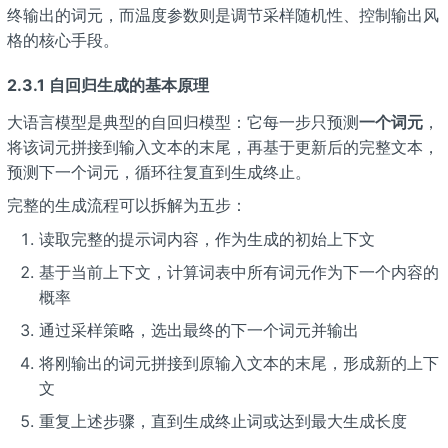
终输出的词元，而温度参数则是调节采样随机性、控制输出风
格的核心手段。
2.3.1 自回归生成的基本原理
大语言模型是典型的自回归模型：它每一步只预测
一个词元
，
将该词元拼接到输入文本的末尾，再基于更新后的完整文本，
预测下一个词元，循环往复直到生成终止。
完整的生成流程可以拆解为五步：
读取完整的提示词内容，作为生成的初始上下文
基于当前上下文，计算词表中所有词元作为下一个内容的
概率
通过采样策略，选出最终的下一个词元并输出
将刚输出的词元拼接到原输入文本的末尾，形成新的上下
文
重复上述步骤，直到生成终止词或达到最大生成长度