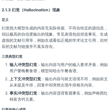
2.1.3 幻觉（Hallucination）现象
定义
幻觉指大模型生成的内容无实际依据、不符合给定的源信息，
却以极高的自信度输出的现象。常见表现包括捏造事实、生成
虚假的文献引用等，例如生成看似正规的学术论文引用，但对
应的文献与链接并不真实存在。
三类典型幻觉
输入冲突型幻觉
：输出内容与用户的输入要求矛盾，例如
用户要晚餐食谱，模型却给出午餐食谱。
上下文冲突型幻觉
：输出内容与前文语境不符，例如前文
从未提及牛排，回复中却突然出现牛排相关内容。
事实冲突型幻觉
：输出内容违背客观事实，例如声称西红
柿富含钙元素。
幻觉的核心成因