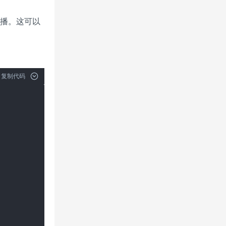
播。这可以
复制代码