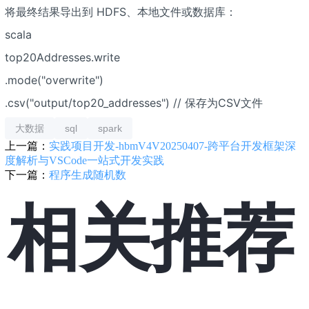
将最终结果导出到 HDFS、本地文件或数据库：
scala
top20Addresses.write
.mode("overwrite")
.csv("output/top20_addresses") // 保存为CSV文件
大数据
sql
spark
上一篇：
实践项目开发-hbmV4V20250407-跨平台开发框架深
度解析与VSCode一站式开发实践
下一篇：
程序生成随机数
相关推荐