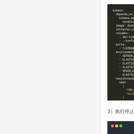
3）执行停