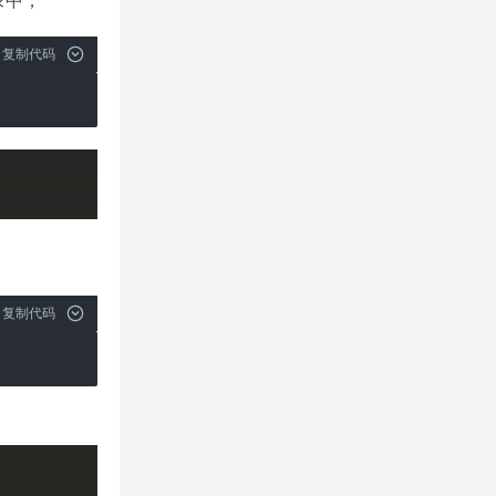
目录中，
复制代码
复制代码