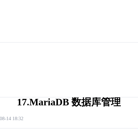
17.MariaDB 数据库管理
08-14 18:32