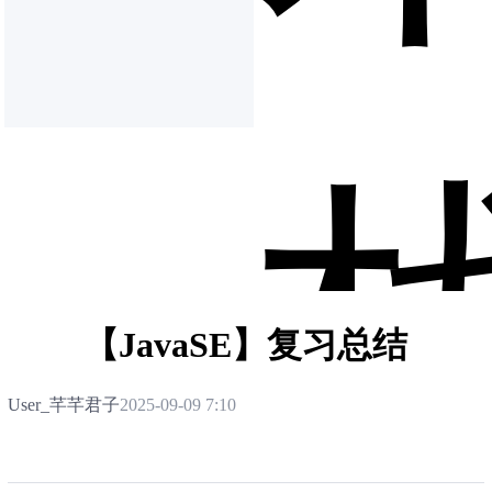
【JavaSE】复习总结
User_芊芊君子
2025-09-09 7:10