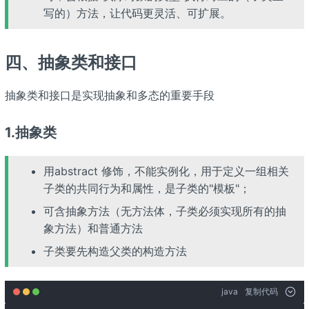
写的）方法，让代码更灵活、可扩展。
四、抽象类和接口
抽象类和接口是实现抽象和多态的重要手段
1.抽象类
用abstract 修饰，不能实例化，用于定义一组相关
子类的共同行为和属性，是子类的"模板"；
可含抽象方法（无方法体，子类必须实现所有的抽
象方法）和普通方法
子类要先构造父类的构造方法
java
复制代码