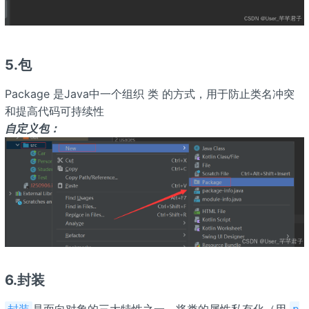
5.包
Package 是Java中一个组织 类 的方式，用于防止类名冲突
和提高代码可持续性
自定义包：
6.封装