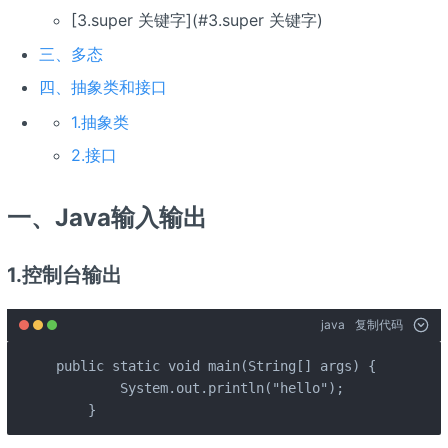
[3.super 关键字](#3.super 关键字)
三、多态
四、抽象类和接口
1.抽象类
2.接口
一、Java输入输出
1.控制台输出
java
复制代码
public static void main(String[] args) {

        System.out.println("hello");

    }