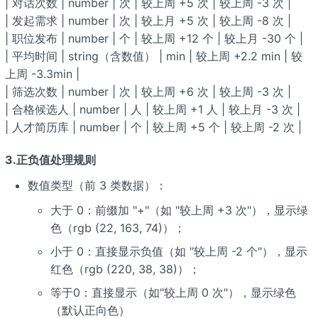
| 对话次数 | number | 次 | 较上周 +5 次 | 较上周 -3 次 |
| 发起需求 | number | 次 | 较上月 +5 次 | 较上周 -8 次 |
| 职位发布 | number | 个 | 较上周 +12 个 | 较上月 -30 个 |
| 平均时间 | string（含数值） | min | 较上周 +2.2 min | 较
上周 -3.3min |
| 筛选次数 | number | 次 | 较上周 +6 次 | 较上周 -3 次 |
| 合格候选人 | number | 人 | 较上周 +1 人 | 较上月 -3 次 |
| 人才简历库 | number | 个 | 较上周 +5 个 | 较上周 -2 次 |
3.正负值处理规则​
数值类型（前 3 类数据）：
大于 0：前缀加 "+"（如 "较上周 +3 次"），显示绿
色（rgb (22, 163, 74)）；
小于 0：直接显示负值（如 "较上周 -2 个"），显示
红色（rgb (220, 38, 38)）；
等于0：直接显示（如"较上周 0 次"），显示绿色
（默认正向色）