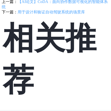
上一篇：
【AI论文】CoDA：面向协作数据可视化的智能体系
统
下一篇：
用于设计和验证自动驾驶系统的场景库
相关推
荐