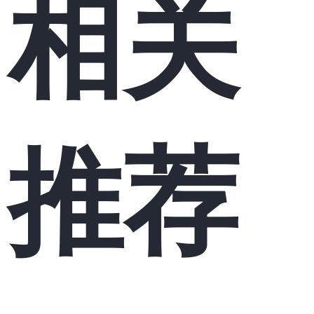
相关
推荐