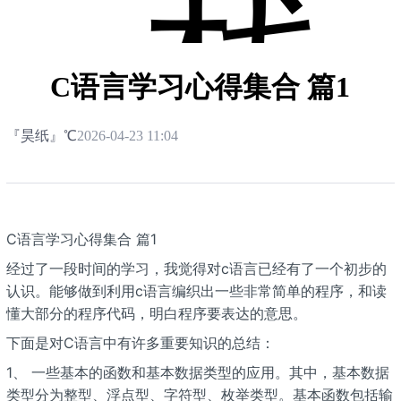
栈
C语言学习心得集合 篇1
『昊纸』℃
2026-04-23 11:04
C语言学习心得集合 篇1
经过了一段时间的学习，我觉得对c语言已经有了一个初步的
认识。能够做到利用c语言编织出一些非常简单的程序，和读
懂大部分的程序代码，明白程序要表达的意思。
下面是对C语言中有许多重要知识的总结：
1、 一些基本的函数和基本数据类型的应用。其中，基本数据
类型分为整型、浮点型、字符型、枚举类型。基本函数包括输