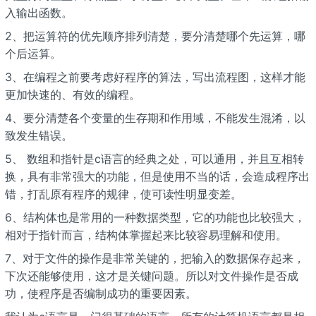
入输出函数。
2、把运算符的优先顺序排列清楚，要分清楚哪个先运算，哪
个后运算。
3、在编程之前要考虑好程序的算法，写出流程图，这样才能
更加快速的、有效的编程。
4、要分清楚各个变量的生存期和作用域，不能发生混淆，以
致发生错误。
5、 数组和指针是c语言的经典之处，可以通用，并且互相转
换，具有非常强大的功能，但是使用不当的话，会造成程序出
错，打乱原有程序的规律，使可读性明显变差。
6、结构体也是常用的一种数据类型，它的功能也比较强大，
相对于指针而言，结构体掌握起来比较容易理解和使用。
7、对于文件的操作是非常关键的，把输入的数据保存起来，
下次还能够使用，这才是关键问题。所以对文件操作是否成
功，使程序是否编制成功的重要因素。