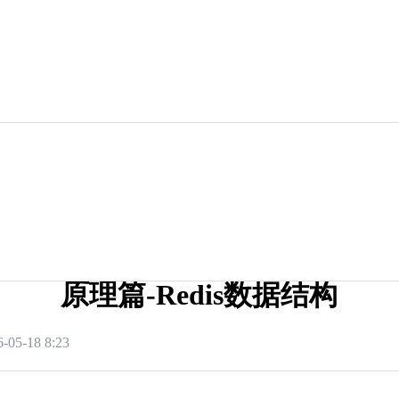
原理篇-Redis数据结构
6-05-18 8:23