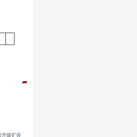
员升级扩容