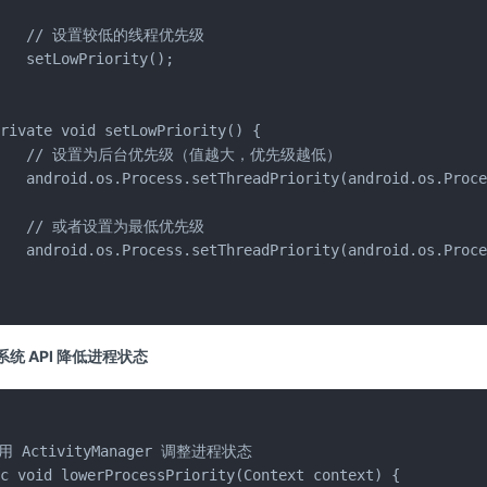
     // 设置较低的线程优先级

   setLowPriority();



rivate void setLowPriority() {

     // 设置为后台优先级（值越大，优先级越低）

    android.os.Process.setThreadPriority(android.os.Proce
     // 或者设置为最低优先级

   android.os.Process.setThreadPriority(android.os.Proce


统 API 降低进程状态
用 ActivityManager 调整进程状态

c void lowerProcessPriority(Context context) {
