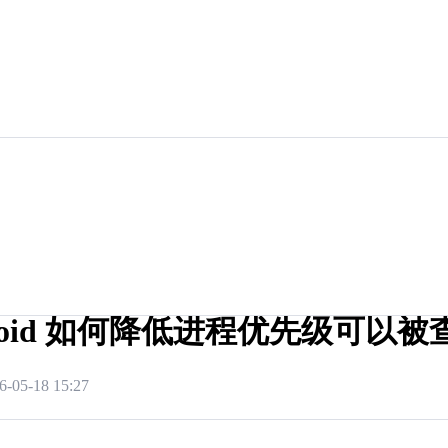
droid 如何降低进程优先级可以被
6-05-18 15:27