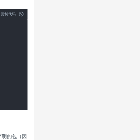
复制代码
声明的包（因