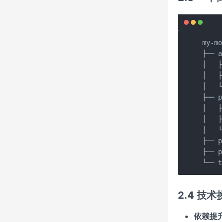
my-mo
├── 
│   
│   
│   
├── 
│   
│   
│   
├── p
├── 
└── 
2.4 技术
依赖提