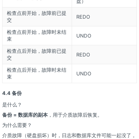
盘）
检查点前开始，故障前已提
REDO
交
检查点前开始，故障时未结
UNDO
束
检查点后开始，故障前已提
REDO
交
检查点后开始，故障时未结
UNDO
束
4.4 备份
是什么？
备份 = 数据库的副本
，用于介质故障后恢复。
为什么需要？
介质故障（硬盘损坏）时，日志和数据库文件可能一起没了，