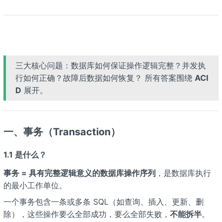
三大核心问题：数据库如何保证操作逻辑完整？并发执
行如何正确？故障后数据如何恢复？ 所有答案围绕
ACI
D
展开。
一、事务（Transaction）
1.1 是什么？
事务 = 具有完整逻辑意义的数据库操作序列
，是数据库执行
的最小工作单位。
一个事务包含一条或多条 SQL（如查询、插入、更新、删
除），这些操作要么全部成功，要么全部失败，
不能拆半
。