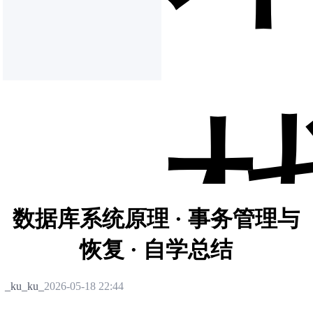
数据库系统原理 · 事务管理与
恢复 · 自学总结
_ku_ku_
2026-05-18 22:44