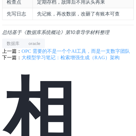
检查点
定期存档，故障后不用从头再来
先写日志
先记账，再改数据，改砸了有账本可查
总结基于《数据库系统概论》第10章导学材料整理
数据库
oracle
上一篇：
OPC 需要的不是一个个AI工具，而是一支数字团队
下一篇：
大模型学习笔记：检索增强生成（RAG）架构
相