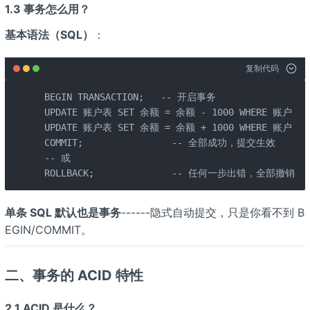
1.3 事务怎么用？
基本语法（SQL）
：
复制代码
 BEGIN TRANSACTION;   -- 开启事务

 UPDATE 账户表 SET 余额 = 余额 - 1000 WHERE 账户 = '
 UPDATE 账户表 SET 余额 = 余额 + 1000 WHERE 账户 = '
 COMMIT;                -- 全部成功，提交生效

 -- 或

 ROLLBACK;              -- 任何一步出错，全部撤销
单条 SQL 默认也是事务
------隐式自动提交，只是你看不到 B
EGIN/COMMIT。
二、事务的 ACID 特性
2.1 ACID 是什么？