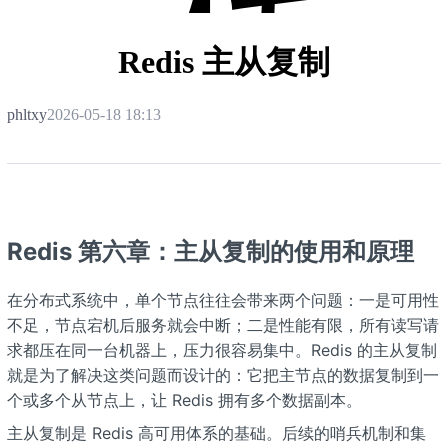
栈
Redis 主从复制
phltxy
2026-05-18 18:13
Redis 第六章：主从复制的使用和原理
在分布式系统中，单个节点往往会带来两个问题：一是可用性
不足，节点宕机后服务就会中断；二是性能有限，所有读写请
求都压在同一台机器上，压力很容易集中。Redis 的主从复制
就是为了解决这类问题而设计的：它把主节点的数据复制到一
个或多个从节点上，让 Redis 拥有多个数据副本。
主从复制是 Redis 高可用体系的基础。后续的哨兵机制和集