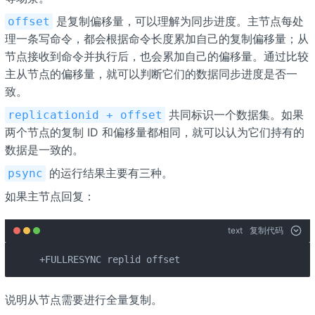
是复制偏移量，可以理解为同步进度。主节点每处
offset
理一条写命令，都会根据命令长度累加自己的复制偏移量；从
节点接收到命令并执行后，也会累加自己的偏移量。通过比较
主从节点的偏移量，就可以判断它们的数据同步进度是否一
致。
共同标识一个数据集。如果
replicationid + offset
两个节点的复制 ID 和偏移量都相同，就可以认为它们持有的
数据是一致的。
的运行结果主要有三种。
psync
如果主节点回复：
text
复制代码
+FULLRESYNC replid offset
说明从节点需要进行全量复制。