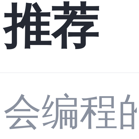
推荐
会编程