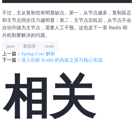
不过，主从复制也有明显缺点。第一，从节点越多，复制延迟
和主节点同步压力越明显；第二，主节点宕机后，从节点不会
自动升级为主节点，需要人工干预。这也是下一章 Redis 哨
兵机制要解决的问题。
java
数据库
redis
上一篇：
Spring-Core 解析
下一篇：
深入剖析 Kotlin 的高效之道与核心实战
相关