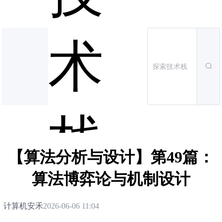
术
栈
【算法分析与设计】第49篇：
算法博弈论与机制设计
计算机安禾
2026-06-06 11:04