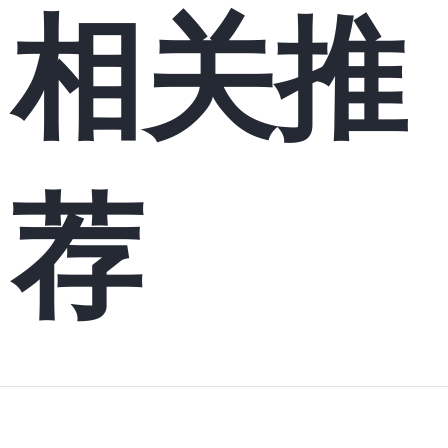
相关推
荐