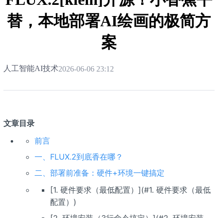
替，本地部署AI绘画的极简方
案
人工智能AI技术
2026-06-06 23:12
文章目录
前言
一、FLUX.2
到底香在哪？
二、部署前准备：硬件+环境一键搞定
[1. 硬件要求（最低配置）](#1. 硬件要求（最低
配置）)