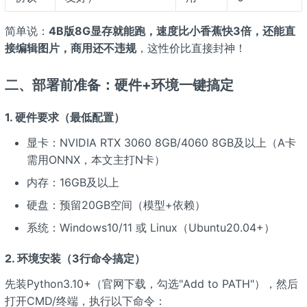
简单说：
4B版8G显存就能跑，速度比小香蕉快3倍，还能直
接编辑图片，商用还不违规
，这性价比直接封神！
二、部署前准备：硬件+环境一键搞定
1. 硬件要求（最低配置）
显卡：NVIDIA RTX 3060 8GB/4060 8GB及以上（A卡
需用ONNX，本文主打N卡）
内存：16GB及以上
硬盘：预留20GB空间（模型+依赖）
系统：Windows10/11 或 Linux（Ubuntu20.04+）
2. 环境安装（3行命令搞定）
先装Python3.10+（官网下载，勾选"Add to PATH"），然后
打开CMD/终端，执行以下命令：