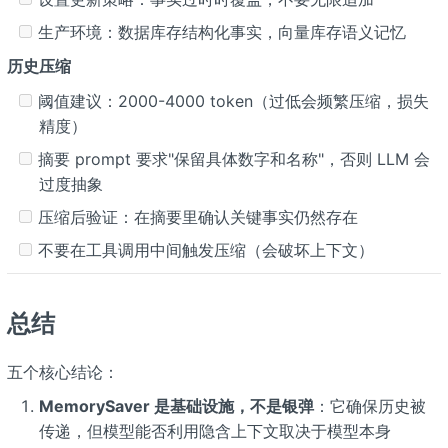
生产环境：数据库存结构化事实，向量库存语义记忆
历史压缩
阈值建议：2000-4000 token（过低会频繁压缩，损失
精度）
摘要 prompt 要求"保留具体数字和名称"，否则 LLM 会
过度抽象
压缩后验证：在摘要里确认关键事实仍然存在
不要在工具调用中间触发压缩（会破坏上下文）
总结
五个核心结论：
MemorySaver 是基础设施，不是银弹
：它确保历史被
传递，但模型能否利用隐含上下文取决于模型本身