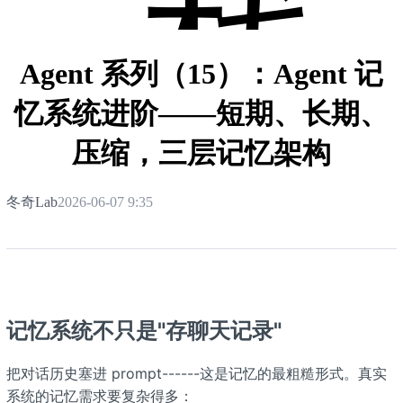
栈
Agent 系列（15）：Agent 记
忆系统进阶——短期、长期、
压缩，三层记忆架构
冬奇Lab
2026-06-07 9:35
记忆系统不只是"存聊天记录"
把对话历史塞进 prompt------这是记忆的最粗糙形式。真实
系统的记忆需求要复杂得多：