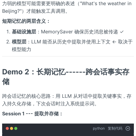
力弱的模型可能需要更明确的表述（"What's the weather in
Beijing?"）才能触发工具调用。
短期记忆的两层含义：
基础设施层
：MemorySaver 确保历史消息被传递 ✓
模型层
：LLM 能否从历史中提取并使用上下文 ← 取决于
模型能力
Demo 2：长期记忆------跨会话事实存
储
跨会话记忆的核心思路：用 LLM 从对话中提取关键事实，存
入持久化存储，下次会话时注入系统提示词。
Session 1 --- 提取并存储：
python
复制代码