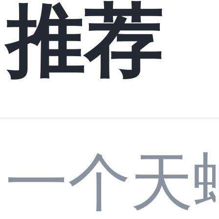
推荐
一个天