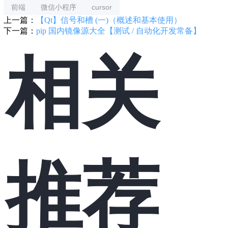
前端
微信小程序
cursor
上一篇：
【Qt】信号和槽 (一)（概述和基本使用）
下一篇：
pip 国内镜像源大全【测试 / 自动化开发常备】
相关
推荐