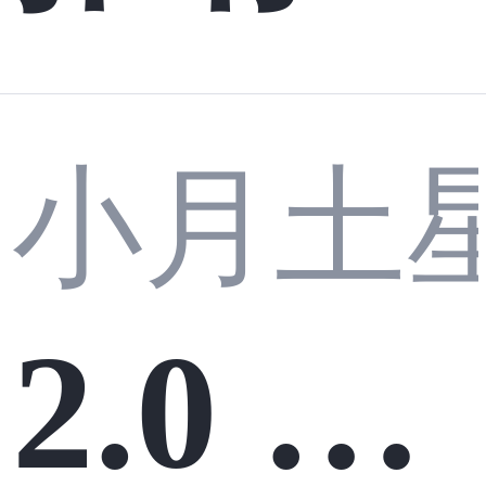
小月土
2.0 Re