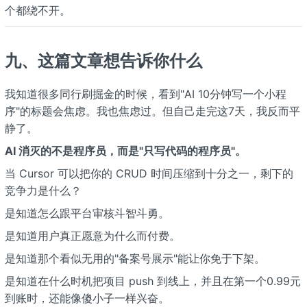
个都绕不开。
九、这篇文章想告诉你什么
我知道很多同行刷掘金的时候，看到"AI 10分钟写一个小程
序"的标题会焦虑。我也焦虑过。但自己走完这7天，我反而平
静了。
AI 消灭的不是程序员，而是"只写代码的程序员"。
当 Cursor 可以把你的 CRUD 时间压缩到十分之一，剩下的
竞争力是什么？
是知道怎么跟平台审核斗智斗勇。
是知道用户真正愿意为什么而付费。
是知道那个看似无用的"备案号展示"能让你免于下架。
是知道在什么时机把项目 push 到线上，并且在第一个0.99元
到账时，还能像傻小子一样兴奋。