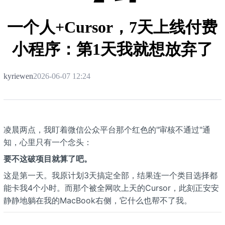
栈
一个人+Cursor，7天上线付费
小程序：第1天我就想放弃了
kyriewen
2026-06-07 12:24
凌晨两点，我盯着微信公众平台那个红色的"审核不通过"通
知，心里只有一个念头：
要不这破项目就算了吧。
这是第一天。我原计划3天搞定全部，结果连一个类目选择都
能卡我4个小时。而那个被全网吹上天的Cursor，此刻正安安
静静地躺在我的MacBook右侧，它什么也帮不了我。