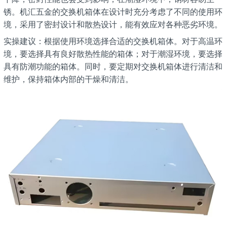
锈。机汇五金的交换机箱体在设计时充分考虑了不同的使用环
境，采用了密封设计和散热设计，能有效应对各种恶劣环境。
实操建议：根据使用环境选择合适的交换机箱体。对于高温环
境，要选择具有良好散热性能的箱体；对于潮湿环境，要选择
具有防潮功能的箱体。同时，要定期对交换机箱体进行清洁和
维护，保持箱体内部的干燥和清洁。