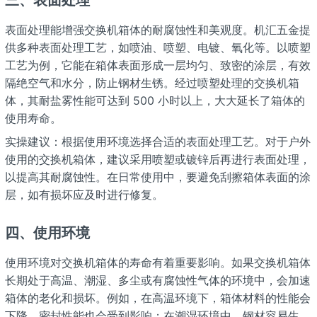
表面处理能增强交换机箱体的耐腐蚀性和美观度。机汇五金提
供多种表面处理工艺，如喷油、喷塑、电镀、氧化等。以喷塑
工艺为例，它能在箱体表面形成一层均匀、致密的涂层，有效
隔绝空气和水分，防止钢材生锈。经过喷塑处理的交换机箱
体，其耐盐雾性能可达到 500 小时以上，大大延长了箱体的
使用寿命。
实操建议：根据使用环境选择合适的表面处理工艺。对于户外
使用的交换机箱体，建议采用喷塑或镀锌后再进行表面处理，
以提高其耐腐蚀性。在日常使用中，要避免刮擦箱体表面的涂
层，如有损坏应及时进行修复。
四、使用环境
使用环境对交换机箱体的寿命有着重要影响。如果交换机箱体
长期处于高温、潮湿、多尘或有腐蚀性气体的环境中，会加速
箱体的老化和损坏。例如，在高温环境下，箱体材料的性能会
下降，密封性能也会受到影响；在潮湿环境中，钢材容易生