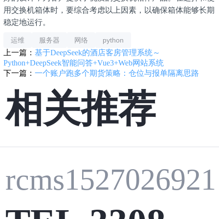
用交换机箱体时，要综合考虑以上因素，以确保箱体能够长期
稳定地运行。
运维
服务器
网络
python
上一篇：
基于DeepSeek的酒店客房管理系统～
Python+DeepSeek智能问答+Vue3+Web网站系统
下一篇：
一个账户跑多个期货策略：仓位与报单隔离思路
相关推荐
rcms1527026921