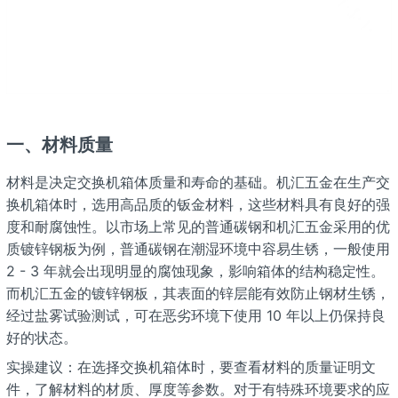
一、材料质量
材料是决定交换机箱体质量和寿命的基础。机汇五金在生产交
换机箱体时，选用高品质的钣金材料，这些材料具有良好的强
度和耐腐蚀性。以市场上常见的普通碳钢和机汇五金采用的优
质镀锌钢板为例，普通碳钢在潮湿环境中容易生锈，一般使用
2 - 3 年就会出现明显的腐蚀现象，影响箱体的结构稳定性。
而机汇五金的镀锌钢板，其表面的锌层能有效防止钢材生锈，
经过盐雾试验测试，可在恶劣环境下使用 10 年以上仍保持良
好的状态。
实操建议：在选择交换机箱体时，要查看材料的质量证明文
件，了解材料的材质、厚度等参数。对于有特殊环境要求的应