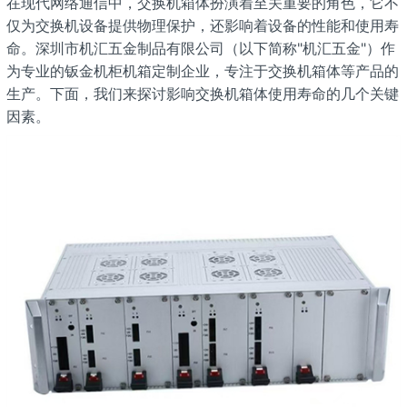
在现代网络通信中，交换机箱体扮演着至关重要的角色，它不
仅为交换机设备提供物理保护，还影响着设备的性能和使用寿
命。深圳市机汇五金制品有限公司（以下简称"机汇五金"）作
为专业的钣金机柜机箱定制企业，专注于交换机箱体等产品的
生产。下面，我们来探讨影响交换机箱体使用寿命的几个关键
因素。