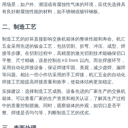
用场景，如户外、潮湿或有腐蚀性气体的环境，应优先选择具
有良好耐腐蚀性能的材料，如不锈钢或镀锌钢板。
二、制造工艺
制造工艺的好坏直接影响交换机箱体的整体性能和寿命。机汇
五金采用先进的钣金工艺，包括切割、折弯、冲压、成型、焊
接等步骤。在切割过程中，高精度的激光切割技术能确保切口
平整、尺寸精确，误差控制在±0.1mm 以内。而在焊接环节，
采用自动化焊接设备，保证焊缝牢固、美观，减少虚焊、漏焊
等问题。相比一些小作坊采用的手工焊接，机汇五金的自动化
焊接工艺能提高焊接质量和效率，使箱体结构更加稳定。
实操建议：选择制造工艺成熟、设备先进的厂家生产的交换机
箱体。可以查看厂家的生产资质和相关认证，了解其生产过程
中的质量控制措施。同时，观察箱体的外观，如切口是否平
整、焊缝是否均匀等，判断制造工艺的优劣。
三、表面处理