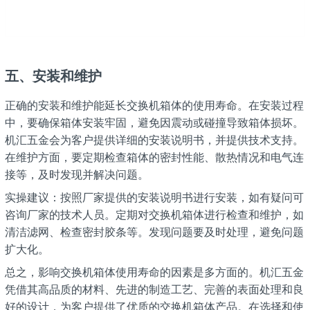
五、安装和维护
正确的安装和维护能延长交换机箱体的使用寿命。在安装过程
中，要确保箱体安装牢固，避免因震动或碰撞导致箱体损坏。
机汇五金会为客户提供详细的安装说明书，并提供技术支持。
在维护方面，要定期检查箱体的密封性能、散热情况和电气连
接等，及时发现并解决问题。
实操建议：按照厂家提供的安装说明书进行安装，如有疑问可
咨询厂家的技术人员。定期对交换机箱体进行检查和维护，如
清洁滤网、检查密封胶条等。发现问题要及时处理，避免问题
扩大化。
总之，影响交换机箱体使用寿命的因素是多方面的。机汇五金
凭借其高品质的材料、先进的制造工艺、完善的表面处理和良
好的设计，为客户提供了优质的交换机箱体产品。在选择和使