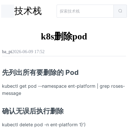
技术栈
k8s删除pod
ba_pi
2026-06-09 17:52
先列出所有要删除的 Pod
kubectl get pod --namespace ent-platform | grep roses-
message
确认无误后执行删除
kubectl delete pod -n ent-platform
1}')