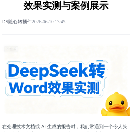
效果实测与案例展示
DS随心转插件
2026-06-10 13:45
在处理技术文档或 AI 生成的报告时，我们常遇到一个令人头