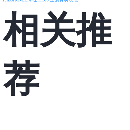
相关推
荐