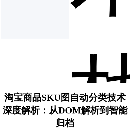
淘宝商品SKU图自动分类技术
深度解析：从DOM解析到智能
归档