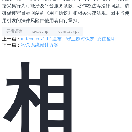
据采集行为可能涉及平台服务条款、著作权法等法律问题。请
确保遵守目标网站的《用户协议》和相关法律法规。因不当使
用引发的法律风险由使用者自行承担。
开发语言
javascript
ecmascript
上一篇：
uni-router v1.1.1发布：守卫超时保护+路由监听
下一篇：
秒杀系统设计方案
相