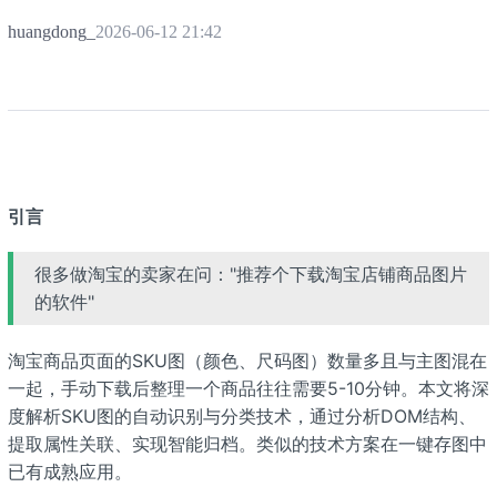
huangdong_
2026-06-12 21:42
引言
很多做淘宝的卖家在问："推荐个下载淘宝店铺商品图片
的软件"
淘宝商品页面的SKU图（颜色、尺码图）数量多且与主图混在
一起，手动下载后整理一个商品往往需要5-10分钟。本文将深
度解析SKU图的自动识别与分类技术，通过分析DOM结构、
提取属性关联、实现智能归档。类似的技术方案在一键存图中
已有成熟应用。