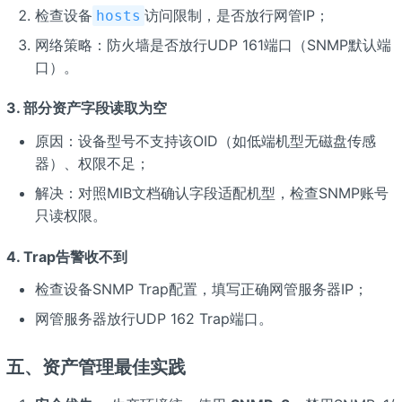
检查设备
访问限制，是否放行网管IP；
hosts
网络策略：防火墙是否放行UDP 161端口（SNMP默认端
口）。
3. 部分资产字段读取为空
原因：设备型号不支持该OID（如低端机型无磁盘传感
器）、权限不足；
解决：对照MIB文档确认字段适配机型，检查SNMP账号
只读权限。
4. Trap告警收不到
检查设备SNMP Trap配置，填写正确网管服务器IP；
网管服务器放行UDP 162 Trap端口。
五、资产管理最佳实践