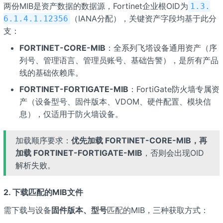
两份MIB是资产数据的数据源，Fortinet企业根OID为
1.3.
（IANA分配），关键资产字段均基于此分
6.1.4.1.12356
支：
FORTINET-CORE-MIB
：全系列飞塔设备通用资产（序
列号、管理语言、管理员账号、基础告警），是所有产品
线的基础依赖库。
FORTINET-FORTIGATE-MIB
：FortiGate防火墙专属资
产（设备型号、固件版本、VDOM、硬件配置、模块信
息），仅适用于防火墙设备。
加载顺序要求：
优先加载 FORTINET-CORE-MIB，再
加载 FORTINET-FORTIGATE-MIB
，否则会出现OID
解析失败。
2. 下载匹配的MIB文件
需下载与设备
固件版本、型号
匹配的MIB，三种获取方式：