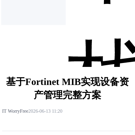
基于Fortinet MIB实现设备资
产管理完整方案
IT WorryFree
2026-06-13 11:20