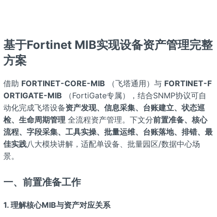
基于Fortinet MIB实现设备资产管理完整
方案
借助
FORTINET-CORE-MIB
（飞塔通用）与
FORTINET-F
ORTIGATE-MIB
（FortiGate专属），结合SNMP协议可自
动化完成飞塔设备
资产发现、信息采集、台账建立、状态巡
检、生命周期管理
全流程资产管理。下文分
前置准备、核心
流程、字段采集、工具实操、批量运维、台账落地、排错、最
佳实践
八大模块讲解，适配单设备、批量园区/数据中心场
景。
一、前置准备工作
1. 理解核心MIB与资产对应关系