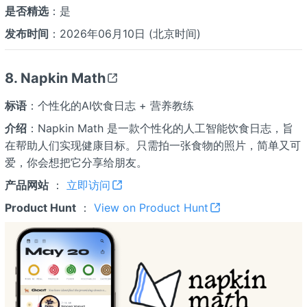
是否精选
：是
发布时间
：2026年06月10日 (北京时间)
8. Napkin Math
标语
：个性化的AI饮食日志 + 营养教练
介绍
：Napkin Math 是一款个性化的人工智能饮食日志，旨
在帮助人们实现健康目标。只需拍一张食物的照片，简单又可
爱，你会想把它分享给朋友。
产品网站
：
立即访问
Product Hunt
：
View on Product Hunt