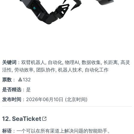
关键词
：双臂机器人, 自动化, 物理AI, 数据收集, 长距离, 高灵
活性, 劳动效率, 团队协作, 机器人技术, 自动化工作
票数
： 🔺132
是否精选
：是
发布时间
：2026年06月10日 (北京时间)
12. SeaTicket
标语
：一个可以在所有渠道上解决问题的智能助手。