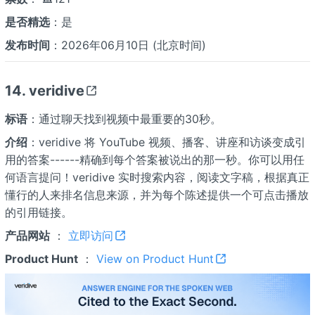
是否精选
：是
发布时间
：2026年06月10日 (北京时间)
14. veridive
标语
：通过聊天找到视频中最重要的30秒。
介绍
：veridive 将 YouTube 视频、播客、讲座和访谈变成引
用的答案------精确到每个答案被说出的那一秒。你可以用任
何语言提问！veridive 实时搜索内容，阅读文字稿，根据真正
懂行的人来排名信息来源，并为每个陈述提供一个可点击播放
的引用链接。
产品网站
：
立即访问
Product Hunt
：
View on Product Hunt