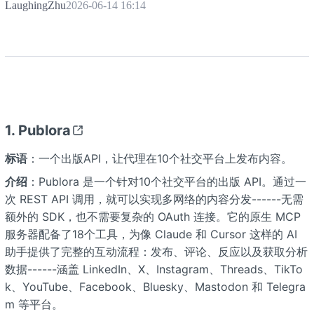
LaughingZhu
2026-06-14 16:14
1. Publora
标语
：一个出版API，让代理在10个社交平台上发布内容。
介绍
：Publora 是一个针对10个社交平台的出版 API。通过一
次 REST API 调用，就可以实现多网络的内容分发------无需
额外的 SDK，也不需要复杂的 OAuth 连接。它的原生 MCP
服务器配备了18个工具，为像 Claude 和 Cursor 这样的 AI
助手提供了完整的互动流程：发布、评论、反应以及获取分析
数据------涵盖 LinkedIn、X、Instagram、Threads、TikTo
k、YouTube、Facebook、Bluesky、Mastodon 和 Telegra
m 等平台。