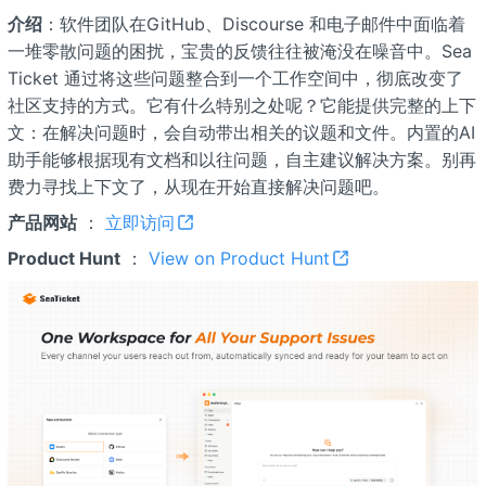
介绍
：软件团队在GitHub、Discourse 和电子邮件中面临着
一堆零散问题的困扰，宝贵的反馈往往被淹没在噪音中。Sea
Ticket 通过将这些问题整合到一个工作空间中，彻底改变了
社区支持的方式。它有什么特别之处呢？它能提供完整的上下
文：在解决问题时，会自动带出相关的议题和文件。内置的AI
助手能够根据现有文档和以往问题，自主建议解决方案。别再
费力寻找上下文了，从现在开始直接解决问题吧。
产品网站
：
立即访问
Product Hunt
：
View on Product Hunt