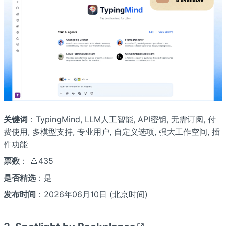
关键词
：TypingMind, LLM人工智能, API密钥, 无需订阅, 付
费使用, 多模型支持, 专业用户, 自定义选项, 强大工作空间, 插
件功能
票数
： 🔺435
是否精选
：是
发布时间
：2026年06月10日 (北京时间)