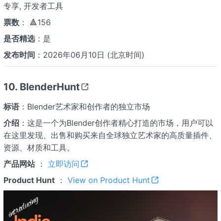
专享, 开发者工具
票数
： 🔺156
是否精选
：是
发布时间
：2026年06月10日 (北京时间)
10. BlenderHunt
标语
：Blender艺术家和创作者的独立市场
介绍
：这是一个为Blender创作者精心打造的市场，用户可以
在这里发现、出售和购买来自全球独立艺术家的高质量插件、
资源、材质和工具。
产品网站
：
立即访问
Product Hunt
：
View on Product Hunt