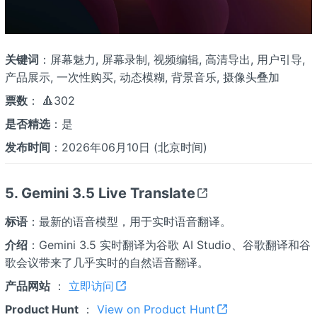
关键词
：屏幕魅力, 屏幕录制, 视频编辑, 高清导出, 用户引导,
产品展示, 一次性购买, 动态模糊, 背景音乐, 摄像头叠加
票数
： 🔺302
是否精选
：是
发布时间
：2026年06月10日 (北京时间)
5. Gemini 3.5 Live Translate
标语
：最新的语音模型，用于实时语音翻译。
介绍
：Gemini 3.5 实时翻译为谷歌 AI Studio、谷歌翻译和谷
歌会议带来了几乎实时的自然语音翻译。
产品网站
：
立即访问
Product Hunt
：
View on Product Hunt