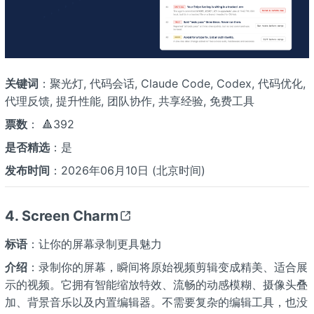
关键词
：聚光灯, 代码会话, Claude Code, Codex, 代码优化,
代理反馈, 提升性能, 团队协作, 共享经验, 免费工具
票数
： 🔺392
是否精选
：是
发布时间
：2026年06月10日 (北京时间)
4. Screen Charm
标语
：让你的屏幕录制更具魅力
介绍
：录制你的屏幕，瞬间将原始视频剪辑变成精美、适合展
示的视频。它拥有智能缩放特效、流畅的动感模糊、摄像头叠
加、背景音乐以及内置编辑器。不需要复杂的编辑工具，也没