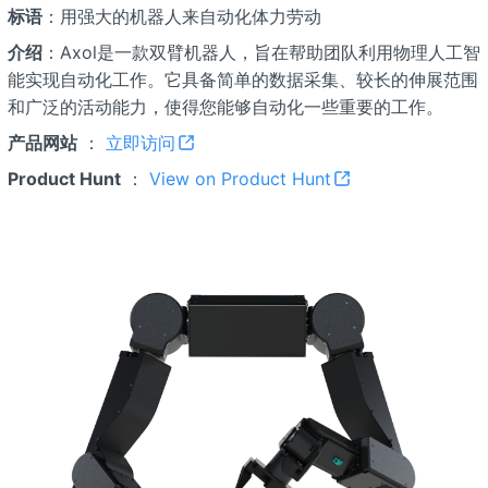
标语
：用强大的机器人来自动化体力劳动
介绍
：Axol是一款双臂机器人，旨在帮助团队利用物理人工智
能实现自动化工作。它具备简单的数据采集、较长的伸展范围
和广泛的活动能力，使得您能够自动化一些重要的工作。
产品网站
：
立即访问
Product Hunt
：
View on Product Hunt