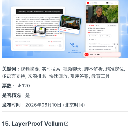
关键词
：视频摘要, 实时搜索, 视频聊天, 脚本解析, 精准定位,
多语言支持, 来源排名, 快速回放, 引用答案, 教育工具
票数
： 🔺120
是否精选
：是
发布时间
：2026年06月10日 (北京时间)
15. LayerProof Vellum