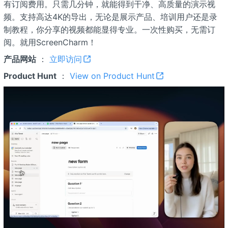
有订阅费用。只需几分钟，就能得到干净、高质量的演示视
频。支持高达4K的导出，无论是展示产品、培训用户还是录
制教程，你分享的视频都能显得专业。一次性购买，无需订
阅。就用ScreenCharm！
产品网站
：
立即访问
Product Hunt
：
View on Product Hunt