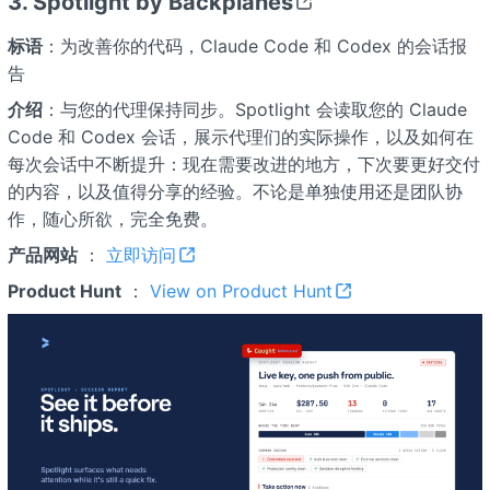
3. Spotlight by Backplanes
标语
：为改善你的代码，Claude Code 和 Codex 的会话报
告
介绍
：与您的代理保持同步。Spotlight 会读取您的 Claude
Code 和 Codex 会话，展示代理们的实际操作，以及如何在
每次会话中不断提升：现在需要改进的地方，下次要更好交付
的内容，以及值得分享的经验。不论是单独使用还是团队协
作，随心所欲，完全免费。
产品网站
：
立即访问
Product Hunt
：
View on Product Hunt