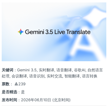
关键词
：Gemini 3.5, 实时翻译, 语音翻译, 谷歌AI, 自然语言
处理, 会议翻译, 语音识别, 实时交流, 智能翻译, 语言转换
票数
： 🔺239
是否精选
：是
发布时间
：2026年06月10日 (北京时间)