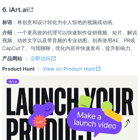
6. iArt.ai
标语
：将创意和设计转化为令人惊艳的视频或动画。
介绍
：一个更高效的代理可以快速制作促销视频、短片、解说
视频、动效文字以及带音频的专业动图。别再使用AE、PR或
CapCut了。与我聊聊，优化内容并快速发布，提升影响力。
产品网站
：
立即访问
Product Hunt
：
View on Product Hunt