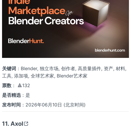
关键词
：Blender, 独立市场, 创作者, 高质量插件, 资产, 材料,
工具, 添加项, 全球艺术家, Blender艺术家
票数
： 🔺132
是否精选
：是
发布时间
：2026年06月10日 (北京时间)
11. Axol