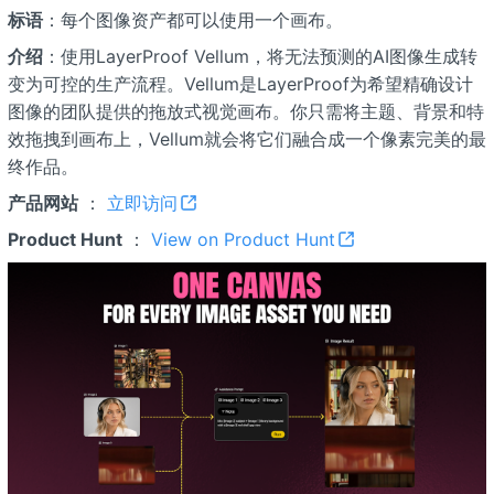
标语
：每个图像资产都可以使用一个画布。
介绍
：使用LayerProof Vellum，将无法预测的AI图像生成转
变为可控的生产流程。Vellum是LayerProof为希望精确设计
图像的团队提供的拖放式视觉画布。你只需将主题、背景和特
效拖拽到画布上，Vellum就会将它们融合成一个像素完美的最
终作品。
产品网站
：
立即访问
Product Hunt
：
View on Product Hunt