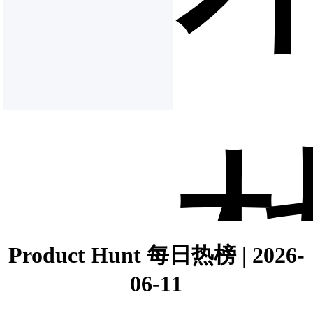
Product Hunt 每日热榜 | 2026-
06-11