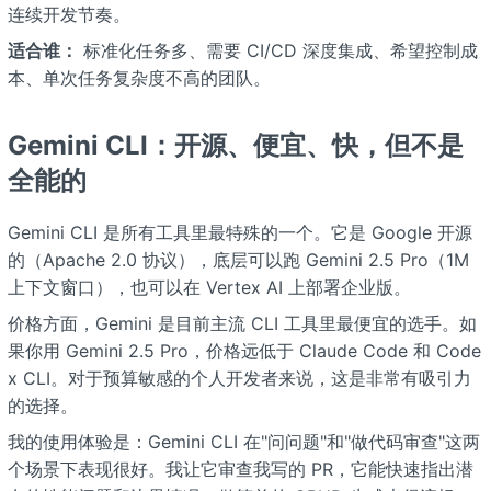
连续开发节奏。
适合谁：
标准化任务多、需要 CI/CD 深度集成、希望控制成
本、单次任务复杂度不高的团队。
Gemini CLI：开源、便宜、快，但不是
全能的
Gemini CLI 是所有工具里最特殊的一个。它是 Google 开源
的（Apache 2.0 协议），底层可以跑 Gemini 2.5 Pro（1M
上下文窗口），也可以在 Vertex AI 上部署企业版。
价格方面，Gemini 是目前主流 CLI 工具里最便宜的选手。如
果你用 Gemini 2.5 Pro，价格远低于 Claude Code 和 Code
x CLI。对于预算敏感的个人开发者来说，这是非常有吸引力
的选择。
我的使用体验是：Gemini CLI 在"问问题"和"做代码审查"这两
个场景下表现很好。我让它审查我写的 PR，它能快速指出潜