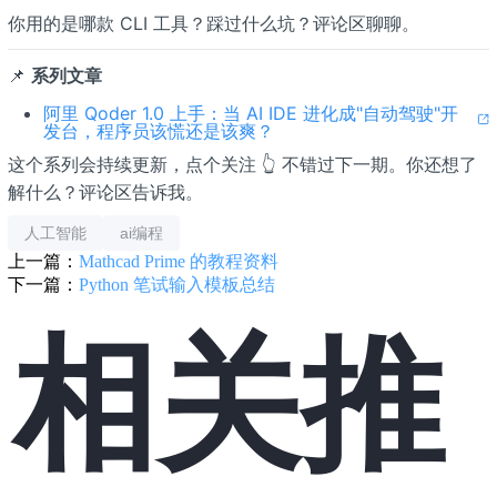
你用的是哪款 CLI 工具？踩过什么坑？评论区聊聊。
📌
系列文章
阿里 Qoder 1.0 上手：当 AI IDE 进化成"自动驾驶"开
发台，程序员该慌还是该爽？
这个系列会持续更新，点个关注 👆 不错过下一期。你还想了
解什么？评论区告诉我。
人工智能
ai编程
上一篇：
Mathcad Prime 的教程资料
下一篇：
Python 笔试输入模板总结
相关推