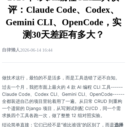
评：Claude Code、Codex、
Gemini CLI、OpenCode，实
测30天差距有多大？
自律懒人
2026-06-14 16:44
做技术这行，最怕的不是活多，而是工具选错了还不自知。
过去一个月，我把市面上最火的 4 款 AI 编程 CLI 工具------
Claude Code、Codex CLI、Gemini CLI、OpenCode------
全都装进自己的项目里轮着用了一遍。从日常 CRUD 到重构
一个遗留的 Django 项目，从写测试到配 CI/CD，同一个需
求换四个工具各跑一次，做了整整 12 组对照实验。
结论简单直接：它们已经不是"谁比谁强"的区别了，而是
选择