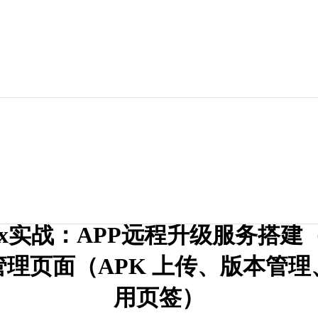
dex实战：APP远程升级服务搭建
管理页面（APK 上传、版本管理
用页签）