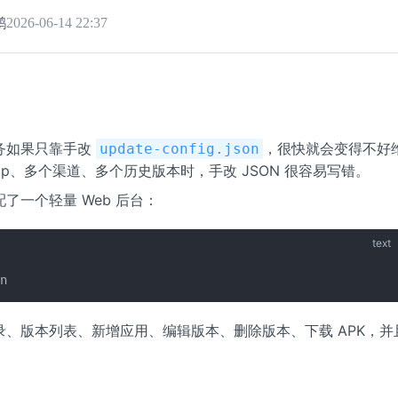
鹅
2026-06-14 22:37
务如果只靠手改
，很快就会变得不好
update-config.json
pp、多个渠道、多个历史版本时，手改 JSON 很容易写错。
了一个轻量 Web 后台：
text
in
录、版本列表、新增应用、编辑版本、删除版本、下载 APK，并