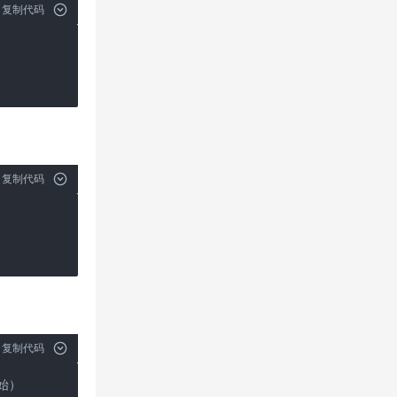
复制代码
复制代码
复制代码
始）
