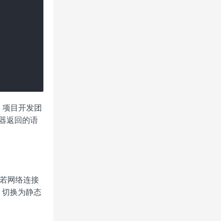
闭；项目开发团
务器返回的语
。若网络连接
，切换为静态