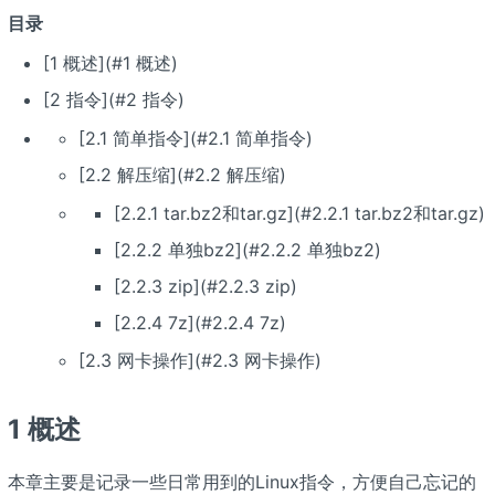
目录
[1 概述](#1 概述)
[2 指令](#2 指令)
[2.1 简单指令](#2.1 简单指令)
[2.2 解压缩](#2.2 解压缩)
[2.2.1 tar.bz2和tar.gz](#2.2.1 tar.bz2和tar.gz)
[2.2.2 单独bz2](#2.2.2 单独bz2)
[2.2.3 zip](#2.2.3 zip)
[2.2.4 7z](#2.2.4 7z)
[2.3 网卡操作](#2.3 网卡操作)
1 概述
本章主要是记录一些日常用到的Linux指令，方便自己忘记的