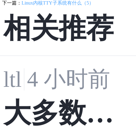
下一篇：
Linux内核TTY子系统有什么（5）
相关推荐
4 小时前
ltl
大多数