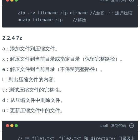
zip -rv filename.zip dirname //压缩，r：递归压缩
unzip filename.zip    //解压
2.2.4 7z
a：添加文件到压缩文件。
x：解压文件到当前目录或指定目录（保留完整路径）。
e：解压文件到当前目录（不保留完整路径）。
l：列出压缩文件的内容。
t：测试压缩文件的完整性。
d：从压缩文件中删除文件。
u：更新压缩文件中的文件。
shell
复制代码
// 把 file1.txt、file2.txt 和 directory/ 目录及其