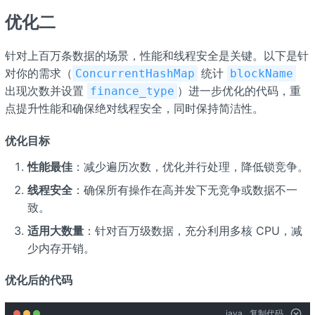
优化二
针对上百万条数据的场景，性能和线程安全是关键。以下是针
对你的需求（
统计
ConcurrentHashMap
blockName
出现次数并设置
）进一步优化的代码，重
finance_type
点提升性能和确保绝对线程安全，同时保持简洁性。
优化目标
性能最佳
：减少遍历次数，优化并行处理，降低锁竞争。
线程安全
：确保所有操作在高并发下无竞争或数据不一
致。
适用大数量
：针对百万级数据，充分利用多核 CPU，减
少内存开销。
优化后的代码
java
复制代码