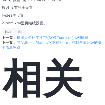
原因 没有完全设置
1-idea里设置。
2-pom.xml里再继续设置。
java
list
上一篇：
机器人坐标变换TF(ROS Transform)示例解释
下一篇：
与AI联手，ModbusTCP 转Ethercat控制系统升级解决
刚需新思路
相关