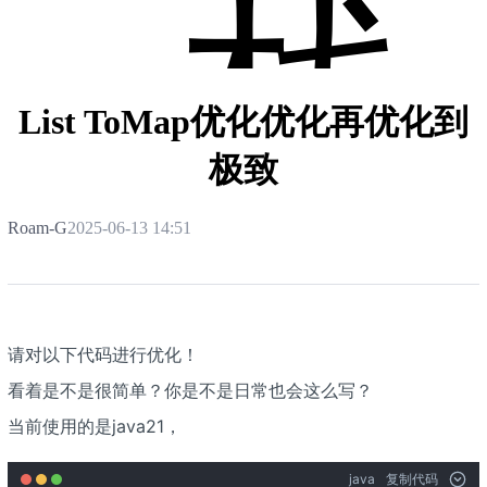
栈
List ToMap优化优化再优化到
极致
Roam-G
2025-06-13 14:51
请对以下代码进行优化！
看着是不是很简单？你是不是日常也会这么写？
当前使用的是java21，
java
复制代码