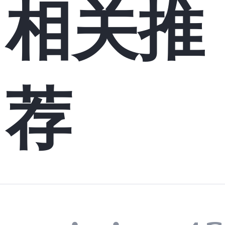
相关推
荐