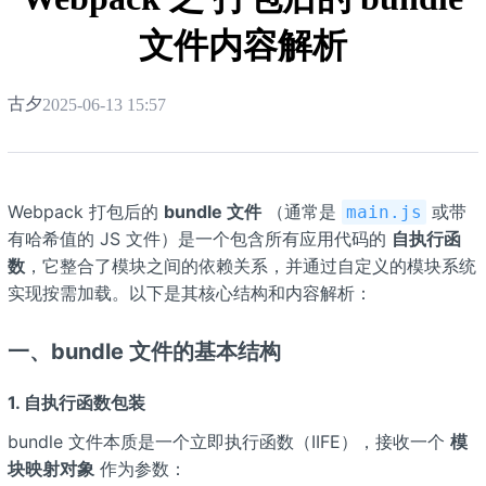
文件内容解析
古夕
2025-06-13 15:57
Webpack 打包后的
bundle 文件
（通常是
或带
main.js
有哈希值的 JS 文件）是一个包含所有应用代码的
自执行函
数
，它整合了模块之间的依赖关系，并通过自定义的模块系统
实现按需加载。以下是其核心结构和内容解析：
一、
bundle 文件的基本结构
1.
自执行函数包装
bundle 文件本质是一个立即执行函数（IIFE），接收一个
模
块映射对象
作为参数：