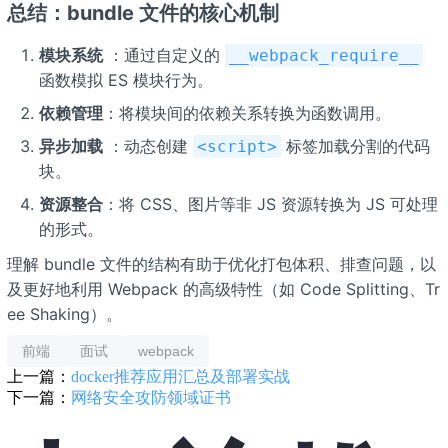
总结：bundle 文件的核心机制
模块系统
：通过自定义的
__webpack_require__
函数模拟 ES 模块行为。
依赖管理
：将模块间的依赖关系转换为函数调用。
异步加载
：动态创建
标签加载分割的代码
<script>
块。
资源整合
：将 CSS、图片等非 JS 资源转换为 JS 可处理
的形式。
理解 bundle 文件的结构有助于优化打包体积、排查问题，以
及更好地利用 Webpack 的高级特性（如 Code Splitting、Tr
ee Shaking）。
前端
面试
webpack
上一篇：
docker推荐应用汇总及部署实战
下一篇：
网络安全攻防领域证书