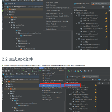
2.2 生成.apk文件