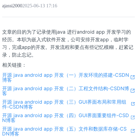
ajassi2000
2025-06-13 17:16
文章的目的为了记录使用java 进行android app 开发学习的
经历。本职为嵌入式软件开发，公司安排开发app，临时学
习，完成app的开发。开发流程和要点有些记忆模糊，赶紧记
录，防止忘记。
相关链接：
开源 java android app 开发（一）开发环境的搭建-CSDN
博客
开源 java android app 开发（二）工程文件结构-CSDN博
客
开源 java android app 开发（三）GUI界面布局和常用组
件-CSDN博客
开源 java android app 开发（四）GUI界面重要组件-CSD
N博客
开源 java android app 开发（五）文件和数据库存储-CS
DN博客