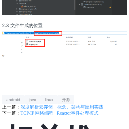
2.3 文件生成的位置
android
java
linux
开源
上一篇：
深度解析云存储：概念、架构与应用实践
下一篇：
TCP/IP 网络编程 | Reactor事件处理模式