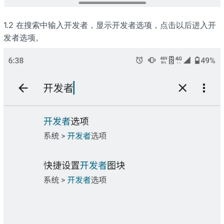
1.2 在搜索中输入开发者，显示开发者选项，点击以后进入开
发者选项。