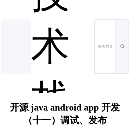
术
栈
开源 java android app 开发
（十一）调试、发布