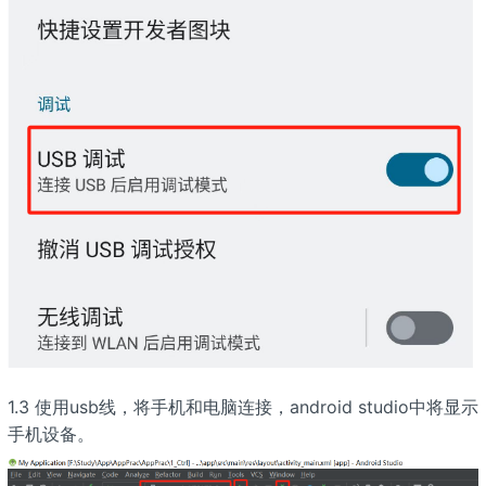
1.3 使用usb线，将手机和电脑连接，android studio中将显示
手机设备。