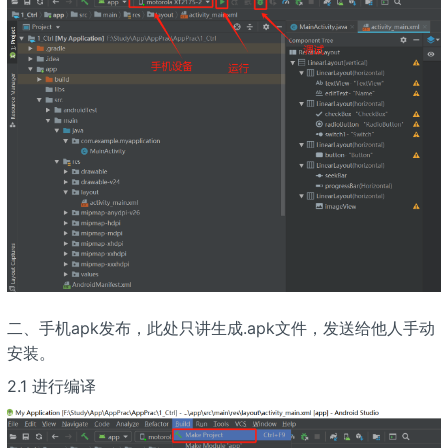
二、手机apk发布，此处只讲生成.apk文件，发送给他人手动
安装。
2.1 进行编译