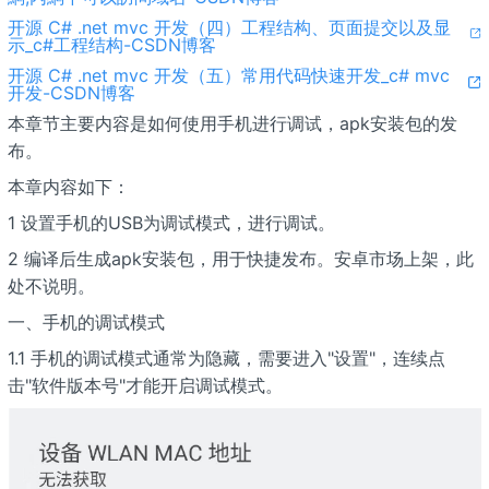
开源 C# .net mvc 开发（四）工程结构、页面提交以及显
示_c#工程结构-CSDN博客
开源 C# .net mvc 开发（五）常用代码快速开发_c# mvc
开发-CSDN博客
本章节主要内容是如何使用手机进行调试，apk安装包的发
布。
本章内容如下：
1 设置手机的USB为调试模式，进行调试。
2 编译后生成apk安装包，用于快捷发布。安卓市场上架，此
处不说明。
一、手机的调试模式
1.1 手机的调试模式通常为隐藏，需要进入"设置"，连续点
击"软件版本号"才能开启调试模式。