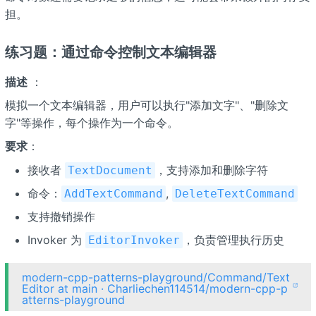
担。
练习题：通过命令控制文本编辑器
描述
：
模拟一个文本编辑器，用户可以执行"添加文字"、"删除文
字"等操作，每个操作为一个命令。
要求
：
接收者
，支持添加和删除字符
TextDocument
命令：
,
AddTextCommand
DeleteTextCommand
支持撤销操作
Invoker 为
，负责管理执行历史
EditorInvoker
modern-cpp-patterns-playground/Command/Text
Editor at main · Charliechen114514/modern-cpp-p
atterns-playground