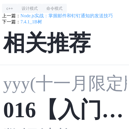
c++
设计模式
命令模式
上一篇：
Node.js实战：掌握邮件和钉钉通知的发送技巧
下一篇：
7.4.1_1B树
相关推荐
yyy(十一月限定
016【入门】