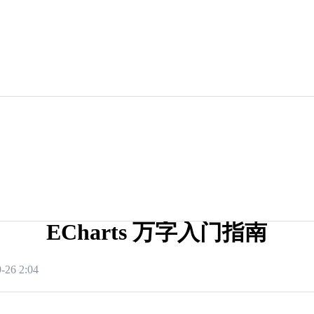
ECharts 万字入门指南
-26 2:04