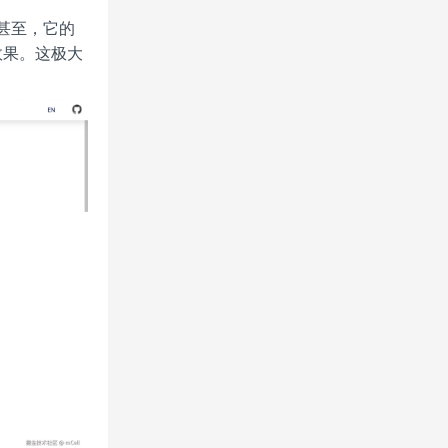
甚至，它的
效果。这极大