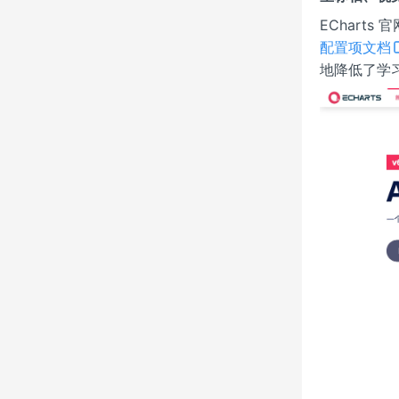
ECharts
配置项文档
地降低了学