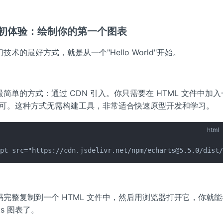
ts 初体验：绘制你的第一个图表
技术的最好方式，就是从一个"Hello World"开始。
简单的方式：通过 CDN 引入。你只需要在 HTML 文件中加
可。这种方式无需构建工具，非常适合快速原型开发和学习。
html
ipt src="https://cdn.jsdelivr.net/npm/echarts@5.5.0/dist
码完整复制到一个 HTML 文件中，然后用浏览器打开它，你就
rts 图表了。